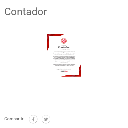
Contador
.
Compartir: