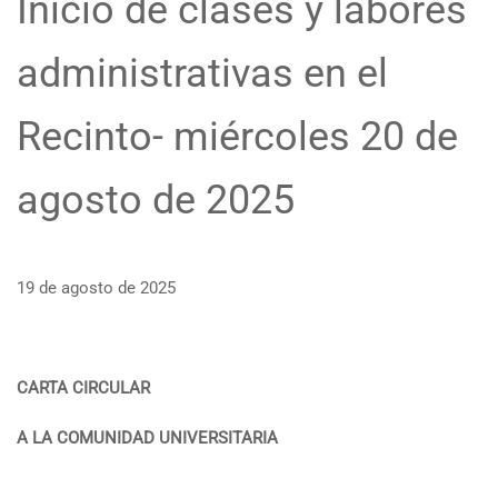
Inicio de clases y labores
administrativas en el
Recinto- miércoles 20 de
agosto de 2025
19 de agosto de 2025
CARTA CIRCULAR
A LA COMUNIDAD UNIVERSITARIA