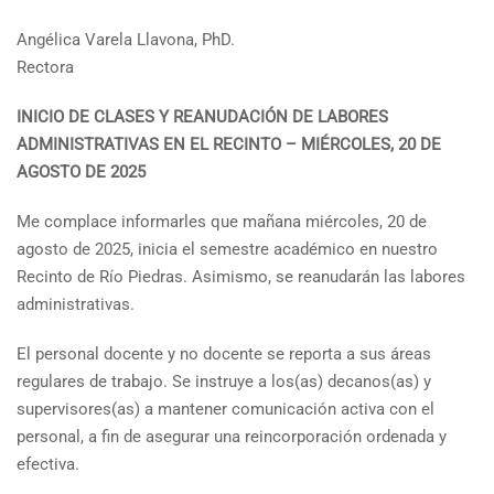
Angélica Varela Llavona, PhD.
Rectora
INICIO DE CLASES Y REANUDACIÓN DE LABORES
ADMINISTRATIVAS EN EL RECINTO – MIÉRCOLES, 20 DE
AGOSTO DE 2025
Me complace informarles que mañana miércoles, 20 de
agosto de 2025, inicia el semestre académico en nuestro
Recinto de Río Piedras. Asimismo, se reanudarán las labores
administrativas.
El personal docente y no docente se reporta a sus áreas
regulares de trabajo. Se instruye a los(as) decanos(as) y
supervisores(as) a mantener comunicación activa con el
personal, a fin de asegurar una reincorporación ordenada y
efectiva.