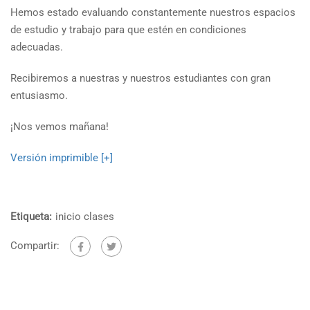
Hemos estado evaluando constantemente nuestros espacios
de estudio y trabajo para que estén en condiciones
adecuadas.
Recibiremos a nuestras y nuestros estudiantes con gran
entusiasmo.
¡Nos vemos mañana!
Versión imprimible [+]
Etiqueta:
inicio clases
Compartir: