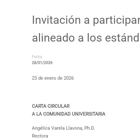
Invitación a particip
alineado a los están
Fecha
28/01/2026
23 de enero de 2026
CARTA CIRCULAR
A LA COMUNIDAD UNIVERSITARIA
Angélica Varela Llavona, Ph.D.
Rectora