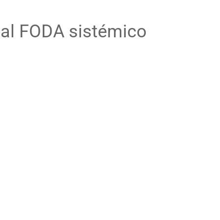
onal FODA sistémico