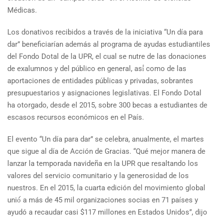
Médicas.
Los donativos recibidos a través de la iniciativa “Un día para
dar” beneficiarían además al programa de ayudas estudiantiles
del Fondo Dotal de la UPR, el cual se nutre de las donaciones
de exalumnos y del público en general, así́ como de las
aportaciones de entidades públicas y privadas, sobrantes
presupuestarios y asignaciones legislativas. El Fondo Dotal
ha otorgado, desde el 2015, sobre 300 becas a estudiantes de
escasos recursos económicos en el País.
El evento “Un día para dar” se celebra, anualmente, el martes
que sigue al día de Acción de Gracias. “Qué mejor manera de
lanzar la temporada navideña en la UPR que resaltando los
valores del servicio comunitario y la generosidad de los
nuestros. En el 2015, la cuarta edición del movimiento global
unió́ a más de 45 mil organizaciones socias en 71 países y
ayudó a recaudar casi $117 millones en Estados Unidos”, dijo