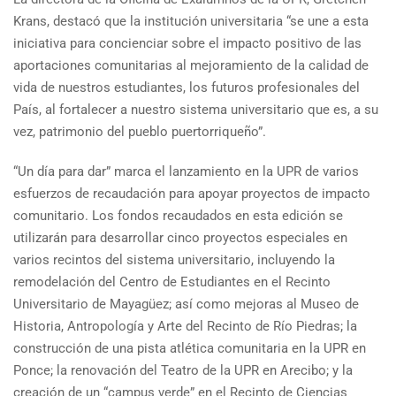
Krans, destacó que la institución universitaria “se une a esta
iniciativa para concienciar sobre el impacto positivo de las
aportaciones comunitarias al mejoramiento de la calidad de
vida de nuestros estudiantes, los futuros profesionales del
País, al fortalecer a nuestro sistema universitario que es, a su
vez, patrimonio del pueblo puertorriqueño”.
“Un día para dar” marca el lanzamiento en la UPR de varios
esfuerzos de recaudación para apoyar proyectos de impacto
comunitario. Los fondos recaudados en esta edición se
utilizarán para desarrollar cinco proyectos especiales en
varios recintos del sistema universitario, incluyendo la
remodelación del Centro de Estudiantes en el Recinto
Universitario de Mayagüez; así como mejoras al Museo de
Historia, Antropología y Arte del Recinto de Río Piedras; la
construcción de una pista atlética comunitaria en la UPR en
Ponce; la renovación del Teatro de la UPR en Arecibo; y la
creación de un “campus verde” en el Recinto de Ciencias