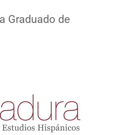
ma Graduado de