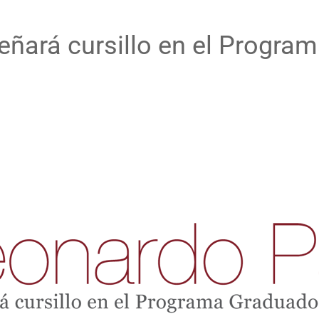
ñará cursillo en el Progra