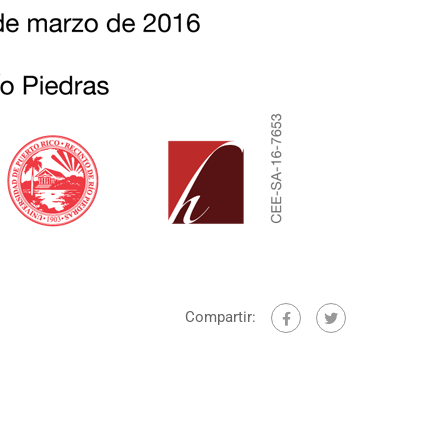
Compartir: