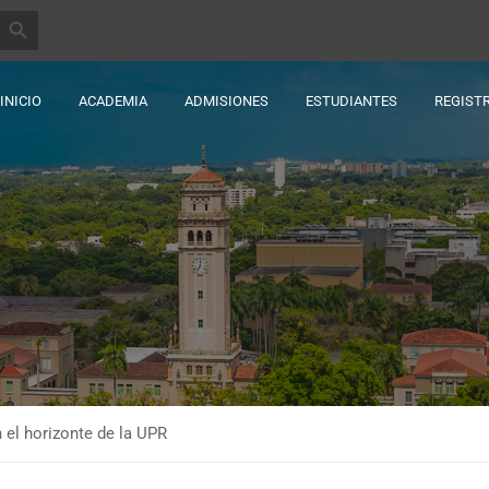
BOTÓN DE BÚSQUEDA
INICIO
ACADEMIA
ADMISIONES
ESTUDIANTES
REGIST
n el horizonte de la UPR