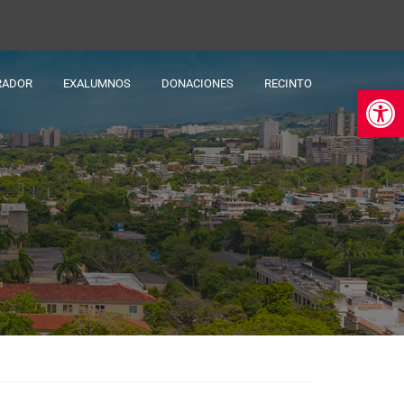
RADOR
EXALUMNOS
DONACIONES
RECINTO
Ab