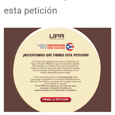
esta petición