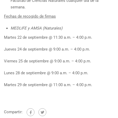
Facultad de Ciencias Naturales cualquier día de la
semana.
Fechas de recogido de firmas
MEDLIFE y AMSA (Naturales)
Martes 22 de septiembre @ 11:30 a.m. – 4:00 p.m.
Jueves 24 de septiembre @ 9:00 a.m. – 4:00 p.m.
Viernes 25 de septiembre @ 9:00 a.m. – 4:00 p.m.
Lunes 28 de septiembre @ 9:00 a.m. – 4:00 p.m.
Martes 29 de septiembre @ 11:00 a.m. – 4:00 p.m.
Compartir: