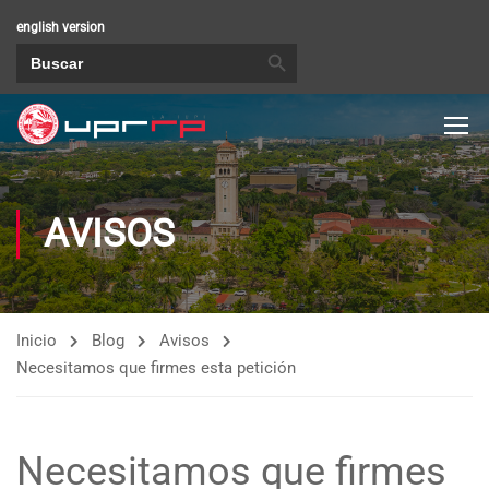
english version
BOTÓN DE BÚSQUEDA
Buscar:
AVISOS
Inicio
Blog
Avisos
Necesitamos que firmes esta petición
Necesitamos que firmes