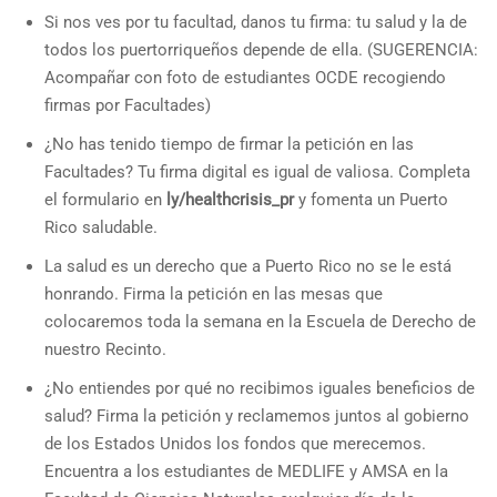
Si nos ves por tu facultad, danos tu firma: tu salud y la de
todos los puertorriqueños depende de ella. (SUGERENCIA:
Acompañar con foto de estudiantes OCDE recogiendo
firmas por Facultades)
¿No has tenido tiempo de firmar la petición en las
Facultades? Tu firma digital es igual de valiosa. Completa
el formulario en
ly/healthcrisis_pr
y fomenta un Puerto
Rico saludable.
La salud es un derecho que a Puerto Rico no se le está
honrando. Firma la petición en las mesas que
colocaremos toda la semana en la Escuela de Derecho de
nuestro Recinto.
¿No entiendes por qué no recibimos iguales beneficios de
salud? Firma la petición y reclamemos juntos al gobierno
de los Estados Unidos los fondos que merecemos.
Encuentra a los estudiantes de MEDLIFE y AMSA en la