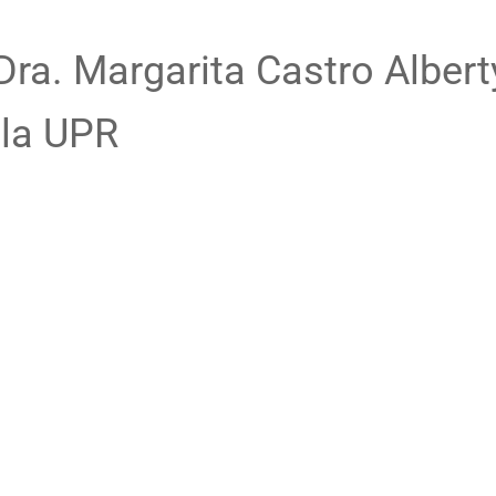
ra. Margarita Castro Albert
 la UPR