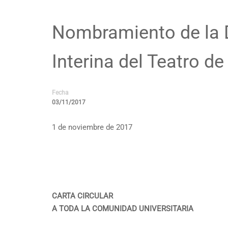
Nombramiento de la D
Interina del Teatro de
Fecha
03/11/2017
1 de noviembre de 2017
CARTA CIRCULAR
A TODA LA COMUNIDAD UNIVERSITARIA