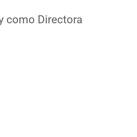
y como Directora