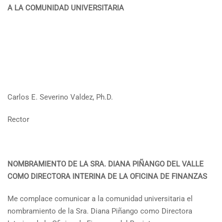
A LA COMUNIDAD UNIVERSITARIA
Carlos E. Severino Valdez, Ph.D.
Rector
NOMBRAMIENTO DE LA SRA. DIANA PIÑANGO DEL VALLE
COMO DIRECTORA INTERINA DE LA OFICINA DE FINANZAS
Me complace comunicar a la comunidad universitaria el
nombramiento de la Sra. Diana Piñango como Directora