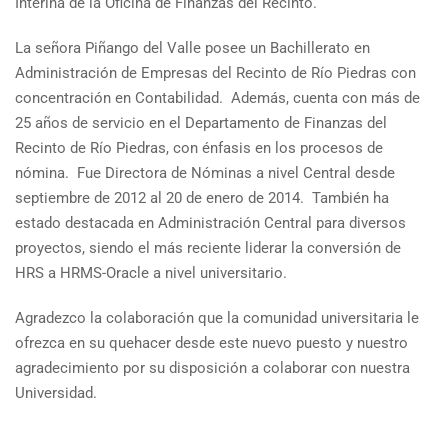
Interina de la Oficina de Finanzas del Recinto.
La señora Piñango del Valle posee un Bachillerato en
Administración de Empresas del Recinto de Río Piedras con
concentración en Contabilidad. Además, cuenta con más de
25 años de servicio en el Departamento de Finanzas del
Recinto de Río Piedras, con énfasis en los procesos de
nómina. Fue Directora de Nóminas a nivel Central desde
septiembre de 2012 al 20 de enero de 2014. También ha
estado destacada en Administración Central para diversos
proyectos, siendo el más reciente liderar la conversión de
HRS a HRMS-Oracle a nivel universitario.
Agradezco la colaboración que la comunidad universitaria le
ofrezca en su quehacer desde este nuevo puesto y nuestro
agradecimiento por su disposición a colaborar con nuestra
Universidad.