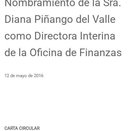
Nombramiento de la Sra.
Diana Piñango del Valle
como Directora Interina
de la Oficina de Finanzas
12 de mayo de 2016
CARTA CIRCULAR