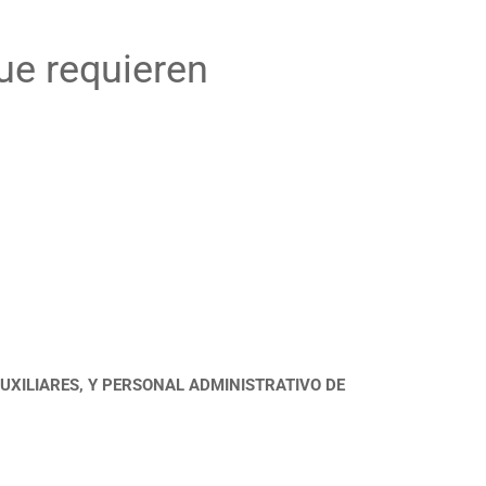
que requieren
AUXILIARES, Y PERSONAL
ADMINISTRATIVO DE