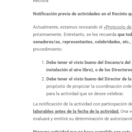
Rectora
Notificación previa de actividades en el Recinto q
Actualmente, estamos revisando el
«Protocolo de 
próximamente. Entretanto, se les recuerda
que tod
senadores/as, representantes, celebridades, etc.,
procedimiento:
Debe tener el visto bueno del Decano/a del
instalación al
aire libre), o de los Director
Debe tener el visto bueno del Director de 
propósito de propiciar la coordinación orde
para la actividad que se desee celebrar.
La notificación de la actividad con participación 
laborables antes de la fecha de la actividad.
Una v
evaluará y emitirá su determinación de autorizació