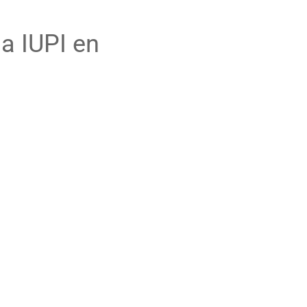
a IUPI en