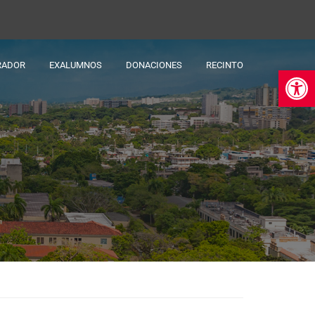
RADOR
EXALUMNOS
DONACIONES
RECINTO
Ab