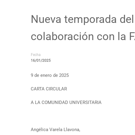
Nueva temporada del p
colaboración con la 
Fecha
16/01/2025
9 de enero de 2025
CARTA CIRCULAR
A LA COMUNIDAD UNIVERSITARIA
Angélica Varela Llavona,