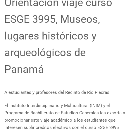
Orientación viaje curso
ESGE 3995, Museos,
lugares históricos y
arqueológicos de
Panamá
A estudiantes y profesores del Recinto de Río Piedras
El Instituto Interdisciplinario y Multicultural (INIM) y el
Programa de Bachillerato de Estudios Generales les exhorta a
promocionar este viaje académico a los estudiantes que
interesen suplir créditos electivos con el curso ESGE 3995