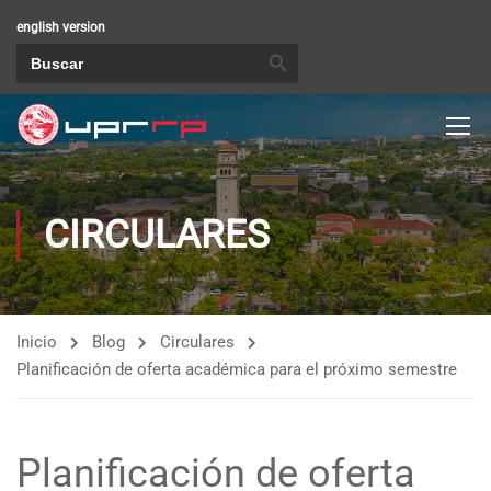
english version
BOTÓN DE BÚSQUEDA
Buscar:
CIRCULARES
Inicio
Blog
Circulares
Planificación de oferta académica para el próximo semestre
Planificación de oferta