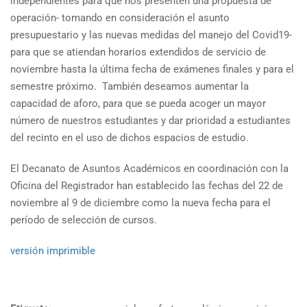
independientes para que nos presenten una propuesta de
operación- tomando en consideración el asunto
presupuestario y las nuevas medidas del manejo del Covid19-
para que se atiendan horarios extendidos de servicio de
noviembre hasta la última fecha de exámenes finales y para el
semestre próximo. También deseamos aumentar la
capacidad de aforo, para que se pueda acoger un mayor
número de nuestros estudiantes y dar prioridad a estudiantes
del recinto en el uso de dichos espacios de estudio.
El Decanato de Asuntos Académicos en coordinación con la
Oficina del Registrador han establecido las fechas del 22 de
noviembre al 9 de diciembre como la nueva fecha para el
período de selección de cursos.
versión imprimible