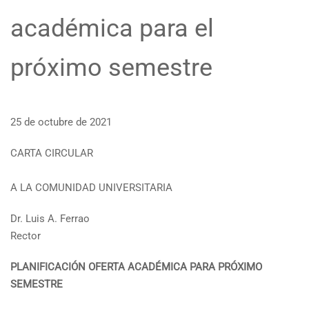
académica para el
próximo semestre
25 de octubre de 2021
CARTA CIRCULAR
A LA COMUNIDAD UNIVERSITARIA
Dr. Luis A. Ferrao
Rector
PLANIFICACIÓN OFERTA ACADÉMICA PARA PRÓXIMO
SEMESTRE