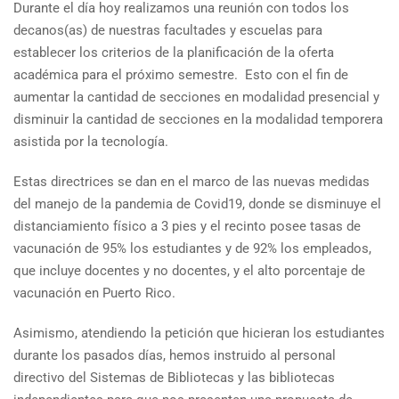
Durante el día hoy realizamos una reunión con todos los
decanos(as) de nuestras facultades y escuelas para
establecer los criterios de la planificación de la oferta
académica para el próximo semestre. Esto con el fin de
aumentar la cantidad de secciones en modalidad presencial y
disminuir la cantidad de secciones en la modalidad temporera
asistida por la tecnología.
Estas directrices se dan en el marco de las nuevas medidas
del manejo de la pandemia de Covid19, donde se disminuye el
distanciamiento físico a 3 pies y el recinto posee tasas de
vacunación de 95% los estudiantes y de 92% los empleados,
que incluye docentes y no docentes, y el alto porcentaje de
vacunación en Puerto Rico.
Asimismo, atendiendo la petición que hicieran los estudiantes
durante los pasados días, hemos instruido al personal
directivo del Sistemas de Bibliotecas y las bibliotecas