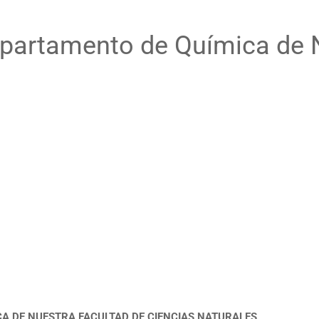
partamento de Química de 
A DE NUESTRA FACULTAD DE CIENCIAS NATURALES