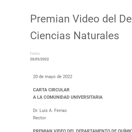
Premian Video del De
Ciencias Naturales
Fecha
20/05/2022
20 de mayo de 2022
CARTA CIRCULAR
A LA COMUNIDAD UNIVERSITARIA
Dr. Luis A. Ferrao
Rector
PREMIAN VIDEO DEL DEPARTAMENTO DE QUÍMIC