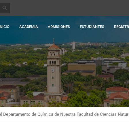
BOTÓN DE BÚSQUEDA
INICIO
ACADEMIA
ADMISIONES
ESTUDIANTES
REGIST
l Departamento de Química de Nuestra Facultad de Ciencias Natur