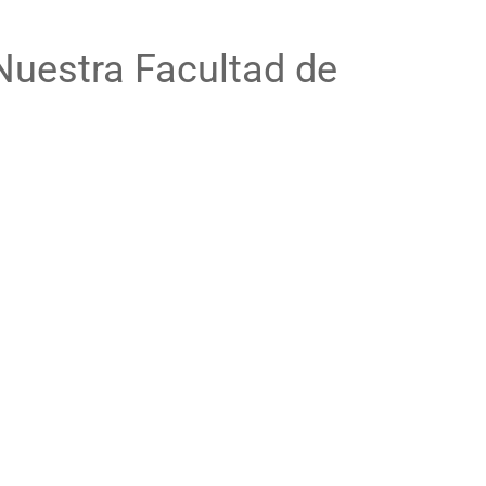
Nuestra Facultad de