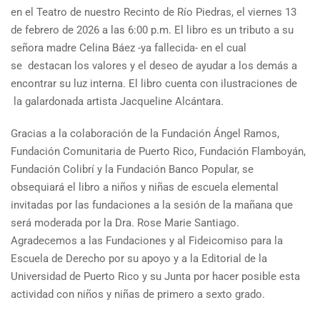
en el Teatro de nuestro Recinto de Río Piedras, el viernes 13
de febrero de 2026 a las 6:00 p.m. El libro es un tributo a su
señora madre Celina Báez -ya fallecida- en el cual
se destacan los valores y el deseo de ayudar a los demás a
encontrar su luz interna. El libro cuenta con ilustraciones de
la galardonada artista Jacqueline Alcántara
.
Gracias a la colaboración de la Fundación Ángel Ramos,
Fundación Comunitaria de Puerto Rico, Fundación Flamboyán,
Fundación Colibrí y la Fundación Banco Popular, se
obsequiará el libro a niños y niñas de escuela elemental
invitadas por las fundaciones a la sesión de la mañana que
será moderada por la Dra. Rose Marie Santiago.
Agradecemos a las Fundaciones y al Fideicomiso para la
Escuela de Derecho por su apoyo y a la Editorial de la
Universidad de Puerto Rico y su Junta por hacer posible esta
actividad con niños y niñas de primero a sexto grado.