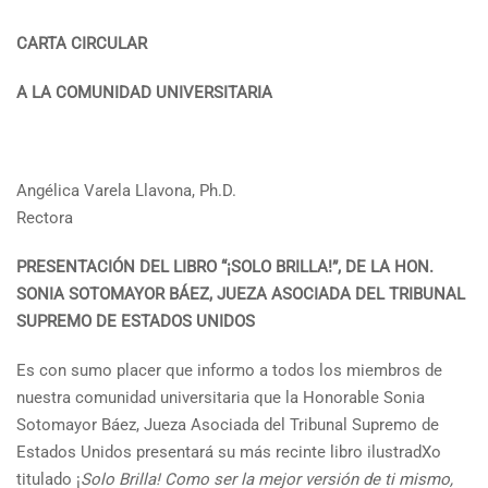
CARTA CIRCULAR
A LA COMUNIDAD UNIVERSITARIA
Angélica Varela Llavona, Ph.D.
Rectora
PRESENTACIÓN DEL LIBRO “¡SOLO BRILLA!”, DE LA HON.
SONIA SOTOMAYOR BÁEZ, JUEZA ASOCIADA DEL TRIBUNAL
SUPREMO DE ESTADOS UNIDOS
Es con sumo placer que informo a todos los miembros de
nuestra comunidad universitaria que la Honorable Sonia
Sotomayor Báez, Jueza Asociada del Tribunal Supremo de
Estados Unidos presentará su más recinte libro ilustradXo
titulado ¡
Solo Brilla! Como ser la mejor versión de ti mismo,