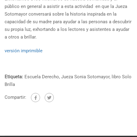
público en general a asistir a esta actividad en que la Jueza
Sotomayor conversará sobre la historia inspirada en la
capacidad de su madre para ayudar a las personas a descubrir
su propia luz, exhortando a los lectores y asistentes a ayudar
a otros a brillar.
versión imprimible
Etiqueta:
Escuela Derecho
,
Jueza Sonia Sotomayor
,
libro Solo
Brilla
Compartir: