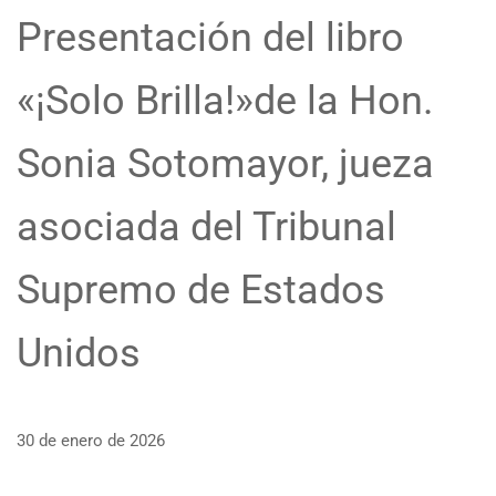
Presentación del libro
«¡Solo Brilla!»de la Hon.
Sonia Sotomayor, jueza
asociada del Tribunal
Supremo de Estados
Unidos
30 de enero de 2026