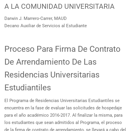
A LA COMUNIDAD UNIVERSITARIA
Darwin J. Marrero-Carrer, MAUD
Decano Auxiliar de Servicios al Estudiante
Proceso Para Firma De Contrato
De Arrendamiento De Las
Residencias Universitarias
Estudiantiles
El Programa de Residencias Universitarias Estudiantiles se
encuentra en la fase de evaluar las solicitudes de hospedaje
para el año académico 2016-2017. Al finalizar la misma, para
los estudiantes que sean admitidos al Programa, el proceso
de la firma de contrato de arrendamiento, se llevará a cabo del