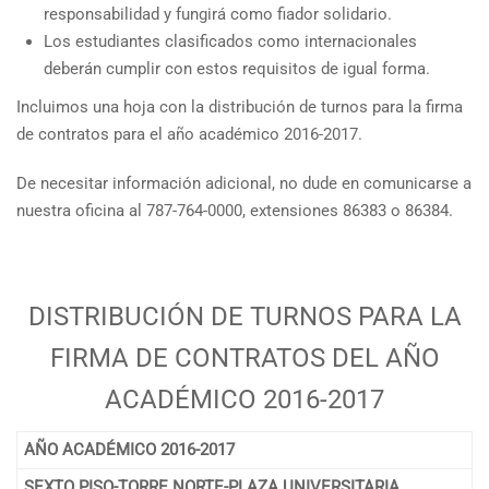
responsabilidad y fungirá como fiador solidario.
Los estudiantes clasificados como internacionales
deberán cumplir con estos requisitos de igual forma.
Incluimos una hoja con la distribución de turnos para la firma
de contratos para el año académico 2016-2017.
De necesitar información adicional, no dude en comunicarse a
nuestra oficina al 787-764-0000, extensiones 86383 o 86384.
DISTRIBUCIÓN DE TURNOS PARA LA
FIRMA DE CONTRATOS DEL AÑO
ACADÉMICO 2016-2017
AÑO ACADÉMICO 2016-2017
SEXTO PISO-TORRE NORTE-PLAZA UNIVERSITARIA