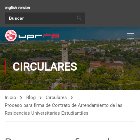
english version
BOTÓN DE BÚSQUEDA
Buscar:
CIRCULARES
Inicio
Blog
Circulares
Proceso para firma de Contrato de Arrendamiento de las
Residencias Universitarias Estudiantiles