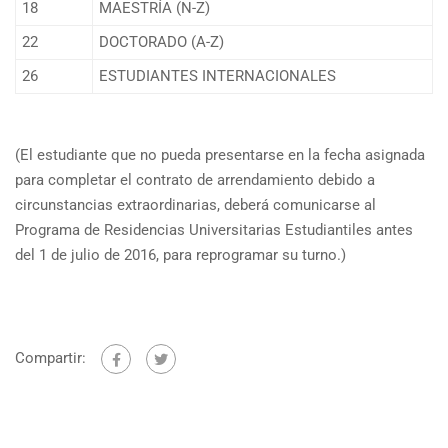
18
MAESTRÍA (N-Z)
22
DOCTORADO (A-Z)
26
ESTUDIANTES INTERNACIONALES
(El estudiante que no pueda presentarse en la fecha asignada
para completar el contrato de arrendamiento debido a
circunstancias extraordinarias, deberá comunicarse al
Programa de Residencias Universitarias Estudiantiles antes
del 1 de julio de 2016, para reprogramar su turno.)
Compartir: