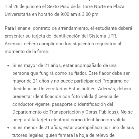
1 al 26 de julio en el Sexto Piso de la Torre Norte en Plaza
Universitaria en horario de 9:00 am a 3:00 pm.
Para llenar el contrato de arrendamiento, el estudiante deberá
presentar su tarjeta de identificación del Sistema UPR.
Además, deberá cumplir con los siguientes requisitos al
momento de la firma:
Si es mayor de 21 años, estar acompañado de una
persona que fungirá como su fiador. Este fiador debe ser
mayor de 21 años y no puede participar del Programa de
Residencias Universitarias Estudiantiles. Además, deberá
presentar identificación con foto válida (licencia de
conductor vigente, pasaporte o identificación del
Departamento de Transportación y Obras Públicas).
No
se
aceptará la tarjeta electoral como identificación válida.
Si es menor de 21 años, estar acompañado por uno de sus
tutores legales, quien firmará la hoja de relevo de