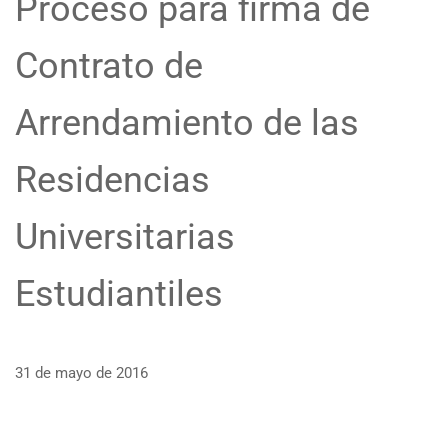
Proceso para firma de
Contrato de
Arrendamiento de las
Residencias
Universitarias
Estudiantiles
31 de mayo de 2016