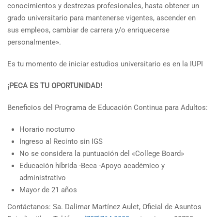
conocimientos y destrezas profesionales, hasta obtener un
grado universitario para mantenerse vigentes, ascender en
sus empleos, cambiar de carrera y/o enriquecerse
personalmente».
Es tu momento de iniciar estudios universitario es en la IUPI
¡PECA ES TU OPORTUNIDAD!
Beneficios del Programa de Educación Continua para Adultos:
Horario nocturno
Ingreso al Recinto sin IGS
No se considera la puntuación del «College Board»
Educación híbrida -Beca -Apoyo académico y
administrativo
Mayor de 21 años
Contáctanos: Sa. Dalimar Martínez Aulet, Oficial de Asuntos