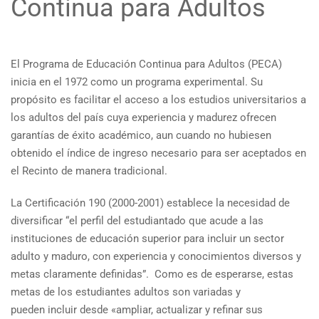
Continua para Adultos
El Programa de Educación Continua para Adultos (PECA)
inicia en el 1972 como un programa experimental. Su
propósito es facilitar el acceso a los estudios universitarios a
los adultos del país cuya experiencia y madurez ofrecen
garantías de éxito académico, aun cuando no hubiesen
obtenido el índice de ingreso necesario para ser aceptados en
el Recinto de manera tradicional.
La Certificación 190 (2000-2001) establece la necesidad de
diversificar “el perfil del estudiantado que acude a las
instituciones de educación superior para incluir un sector
adulto y maduro, con experiencia y conocimientos diversos y
metas claramente definidas”. Como es de esperarse, estas
metas de los estudiantes adultos son variadas y
pueden incluir desde «ampliar, actualizar y refinar sus