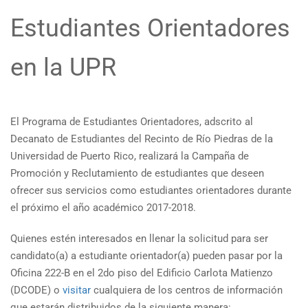
Estudiantes Orientadores
en la UPR
El Programa de Estudiantes Orientadores, adscrito al
Decanato de Estudiantes del Recinto de Río Piedras de la
Universidad de Puerto Rico, realizará la Campaña de
Promoción y Reclutamiento de estudiantes que deseen
ofrecer sus servicios como estudiantes orientadores durante
el próximo el año académico 2017-2018.
Quienes estén interesados en llenar la solicitud para ser
candidato(a) a estudiante orientador(a) pueden pasar por la
Oficina 222-B en el 2do piso del Edificio Carlota Matienzo
(DCODE) o
visitar
cualquiera de los centros de información
que estarán distribuidos de la siguiente manera: