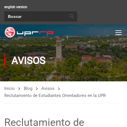
english version
BOTÓN DE BÚSQUEDA
Buscar:
AVISOS
Inicio
Blog
Avisos
Reclutamiento de Estudiantes Orientadores en la UPR
Reclutamiento de