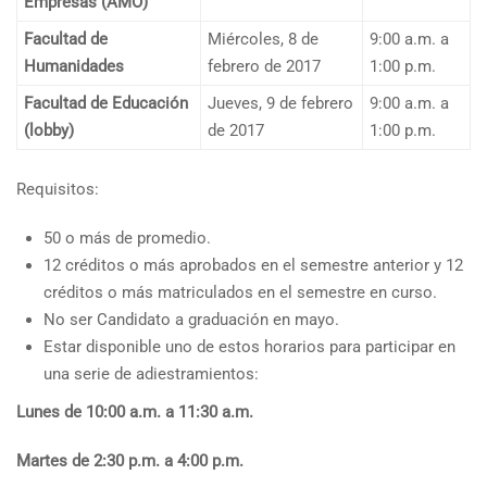
Empresas (AMO)
Facultad de
Miércoles, 8 de
9:00 a.m. a
Humanidades
febrero de 2017
1:00 p.m.
Facultad de Educación
Jueves, 9 de febrero
9:00 a.m. a
(lobby)
de 2017
1:00 p.m.
Requisitos:
50 o más de promedio.
12 créditos o más aprobados en el semestre anterior y 12
créditos o más matriculados en el semestre en curso.
No ser Candidato a graduación en mayo.
Estar disponible uno de estos horarios para participar en
una serie de adiestramientos:
Lunes de 10:00 a.m. a 11:30 a.m.
Martes de 2:30 p.m. a 4:00 p.m.