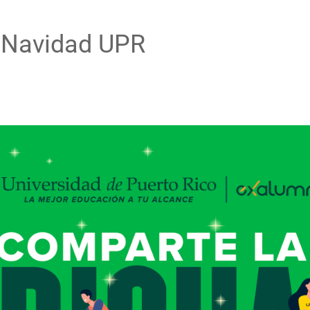
 Navidad UPR