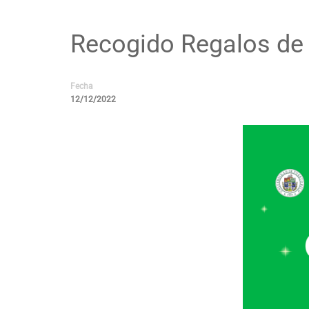
Recogido Regalos de
Fecha
12/12/2022