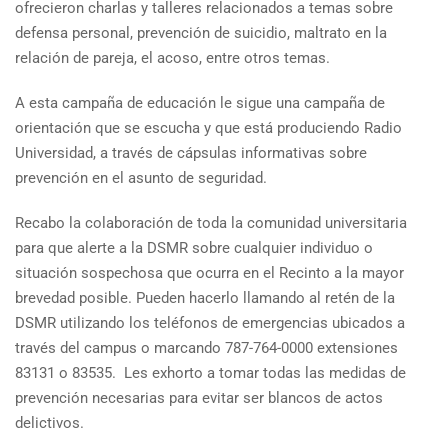
ofrecieron charlas y talleres relacionados a temas sobre
defensa personal, prevención de suicidio, maltrato en la
relación de pareja, el acoso, entre otros temas.
A esta campaña de educación le sigue una campaña de
orientación que se escucha y que está produciendo Radio
Universidad, a través de cápsulas informativas sobre
prevención en el asunto de seguridad.
Recabo la colaboración de toda la comunidad universitaria
para que alerte a la DSMR sobre cualquier individuo o
situación sospechosa que ocurra en el Recinto a la mayor
brevedad posible. Pueden hacerlo llamando al retén de la
DSMR utilizando los teléfonos de emergencias ubicados a
través del campus o marcando 787-764-0000 extensiones
83131 o 83535. Les exhorto a tomar todas las medidas de
prevención necesarias para evitar ser blancos de actos
delictivos.