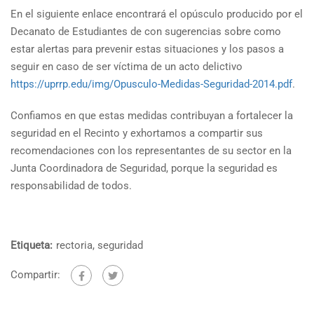
En el siguiente enlace encontrará el opúsculo producido por el
Decanato de Estudiantes de con sugerencias sobre como
estar alertas para prevenir estas situaciones y los pasos a
seguir en caso de ser víctima de un acto delictivo
https://uprrp.edu/img/Opusculo-Medidas-Seguridad-2014.pdf
.
Confiamos en que estas medidas contribuyan a fortalecer la
seguridad en el Recinto y exhortamos a compartir sus
recomendaciones con los representantes de su sector en la
Junta Coordinadora de Seguridad, porque la seguridad es
responsabilidad de todos.
Etiqueta:
rectoria
,
seguridad
Compartir: