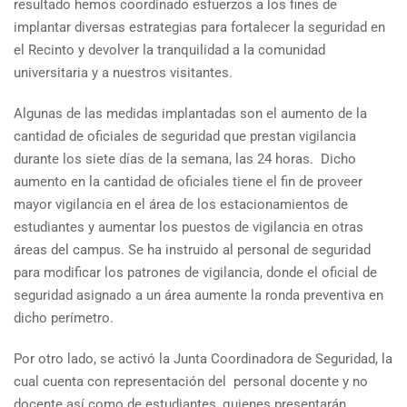
resultado hemos coordinado esfuerzos a los fines de
implantar diversas estrategias para fortalecer la seguridad en
el Recinto y devolver la tranquilidad a la comunidad
universitaria y a nuestros visitantes.
Algunas de las medidas implantadas son el aumento de la
cantidad de oficiales de seguridad que prestan vigilancia
durante los siete días de la semana, las 24 horas. Dicho
aumento en la cantidad de oficiales tiene el fin de proveer
mayor vigilancia en el área de los estacionamientos de
estudiantes y aumentar los puestos de vigilancia en otras
áreas del campus. Se ha instruido al personal de seguridad
para modificar los patrones de vigilancia, donde el oficial de
seguridad asignado a un área aumente la ronda preventiva en
dicho perímetro.
Por otro lado, se activó la Junta Coordinadora de Seguridad, la
cual cuenta con representación del personal docente y no
docente así como de estudiantes, quienes presentarán