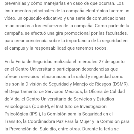
prevenirlas y cómo manejarlas en caso de que ocurran. Los
instrumentos principales de la campaña electrónica fueron: un
vídeo, un opúsculo educativo y una serie de comunicaciones
relacionadas a los esfuerzos de la campaña. Como parte de la
campaña, se efectuó una gira promocional por las facultades,
para crear conciencia sobre la importancia de la seguridad en
el campus y la responsabilidad que tenemos todos.
En la Feria de Seguridad realizada el miércoles 27 de agosto
en el Centro Universitario participaron dependencias que
ofrecen servicios relacionados a la salud y seguridad como
los son la División de Seguridad y Manejo de Riesgos (DSMR),
el Departamento de Servicios Médicos, la Oficina de Calidad
de Vida, el Centro Universitario de Servicios y Estudios
Psicológicos (CUSEP), el Instituto de Investigación
Psicológica (IPSI), la Comisión para la Seguridad en el
Tránsito, la Coordinadora Paz Para la Mujer y la Comisión para
la Prevención del Suicidio, entre otras. Durante la feria se