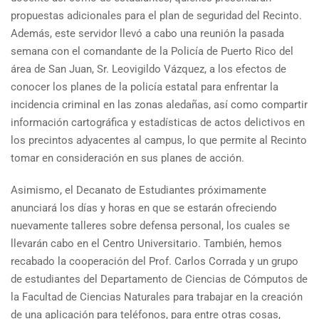
propuestas adicionales para el plan de seguridad del Recinto.
Además, este servidor llevó a cabo una reunión la pasada
semana con el comandante de la Policía de Puerto Rico del
área de San Juan, Sr. Leovigildo Vázquez, a los efectos de
conocer los planes de la policía estatal para enfrentar la
incidencia criminal en las zonas aledañas, así como compartir
información cartográfica y estadísticas de actos delictivos en
los precintos adyacentes al campus, lo que permite al Recinto
tomar en consideración en sus planes de acción.
Asimismo, el Decanato de Estudiantes próximamente
anunciará los días y horas en que se estarán ofreciendo
nuevamente talleres sobre defensa personal, los cuales se
llevarán cabo en el Centro Universitario. También, hemos
recabado la cooperación del Prof. Carlos Corrada y un grupo
de estudiantes del Departamento de Ciencias de Cómputos de
la Facultad de Ciencias Naturales para trabajar en la creación
de una aplicación para teléfonos, para entre otras cosas,