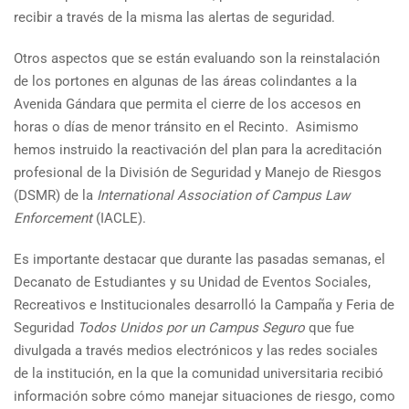
recibir a través de la misma las alertas de seguridad.
Otros aspectos que se están evaluando son la reinstalación
de los portones en algunas de las áreas colindantes a la
Avenida Gándara que permita el cierre de los accesos en
horas o días de menor tránsito en el Recinto. Asimismo
hemos instruido la reactivación del plan para la acreditación
profesional de la División de Seguridad y Manejo de Riesgos
(DSMR) de la
International Association of Campus Law
Enforcement
(IACLE).
Es importante destacar que durante las pasadas semanas, el
Decanato de Estudiantes y su Unidad de Eventos Sociales,
Recreativos e Institucionales desarrolló la Campaña y Feria de
Seguridad
Todos Unidos por un Campus Seguro
que fue
divulgada a través medios electrónicos y las redes sociales
de la institución, en la que la comunidad universitaria recibió
información sobre cómo manejar situaciones de riesgo, como