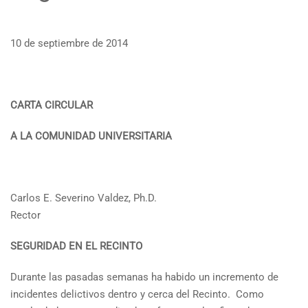
10 de septiembre de 2014
CARTA CIRCULAR
A LA COMUNIDAD UNIVERSITARIA
Carlos E. Severino Valdez, Ph.D.
Rector
SEGURIDAD EN EL RECINTO
Durante las pasadas semanas ha habido un incremento de
incidentes delictivos dentro y cerca del Recinto. Como