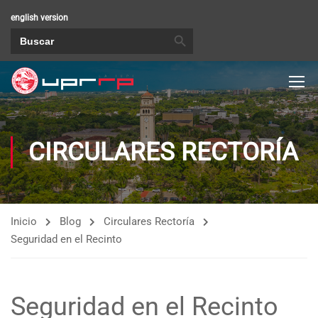
english version
BOTÓN DE BÚSQUEDA
Buscar:
CIRCULARES RECTORÍA
Inicio
Blog
Circulares Rectoría
Seguridad en el Recinto
Seguridad en el Recinto