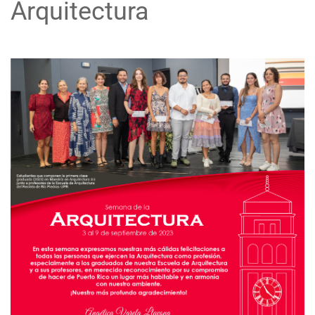
Arquitectura