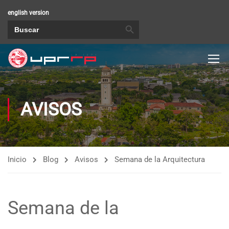
english version
BOTÓN DE BÚSQUEDA
Buscar:
AVISOS
Inicio
Blog
Avisos
Semana de la Arquitectura
Semana de la