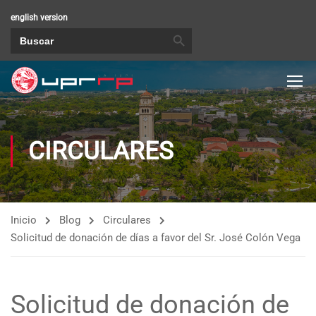
english version
BOTÓN DE BÚSQUEDA
Buscar:
CIRCULARES
Inicio
Blog
Circulares
Solicitud de donación de días a favor del Sr. José Colón Vega
Solicitud de donación de