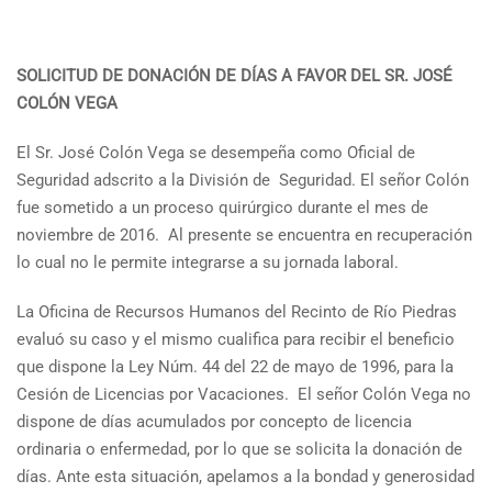
SOLICITUD DE DONACIÓN DE DÍAS A FAVOR DEL SR. JOSÉ
COLÓN VEGA
El Sr. José Colón Vega se desempeña como Oficial de
Seguridad adscrito a la División de Seguridad. El señor Colón
fue sometido a un proceso quirúrgico durante el mes de
noviembre de 2016. Al presente se encuentra en recuperación
lo cual no le permite integrarse a su jornada laboral.
La Oficina de Recursos Humanos del Recinto de Río Piedras
evaluó su caso y el mismo cualifica para recibir el beneficio
que dispone la Ley Núm. 44 del 22 de mayo de 1996, para la
Cesión de Licencias por Vacaciones. El señor Colón Vega no
dispone de días acumulados por concepto de licencia
ordinaria o enfermedad, por lo que se solicita la donación de
días. Ante esta situación, apelamos a la bondad y generosidad