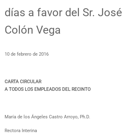
días a favor del Sr. José
Colón Vega
10 de febrero de 2016
CARTA CIRCULAR
A TODOS LOS EMPLEADOS DEL RECINTO
María de los Ángeles Castro Arroyo, Ph.D.
Rectora Interina