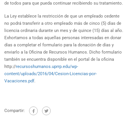
de todos para que pueda continuar recibiendo su tratamiento.
La Ley establece la restricción de que un empleado cedente
no podrá transferir a otro empleado más de cinco (5) días de
licencia ordinaria durante un mes y de quince (15) días al año.
Exhortamos a todas aquellas personas interesadas en donar
días a completar el formulario para la donación de días y
enviarlo a la Oficina de Recursos Humanos. Dicho formulario
también se encuentra disponible en el portal de la oficina
http://
recursoshumanos.uprrp.edu/wp-
content/uploads/2016/04/Cesion-Licencias-por-
Vacaciones.pdf
.
Compartir: