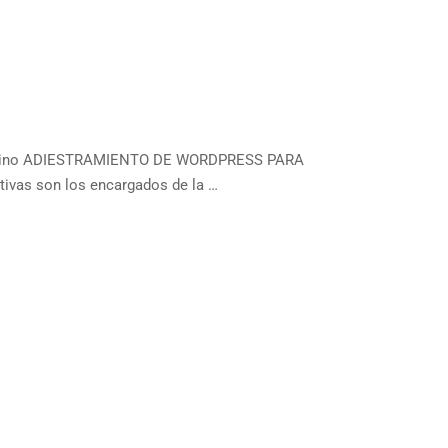
nterino ADIESTRAMIENTO DE WORDPRESS PARA
ivas son los encargados de la …