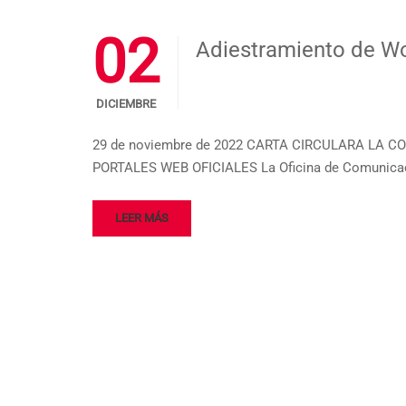
02
Adiestramiento de Wo
DICIEMBRE
29 de noviembre de 2022 CARTA CIRCULARA LA CO
PORTALES WEB OFICIALES La Oficina de Comunicacio
LEER MÁS