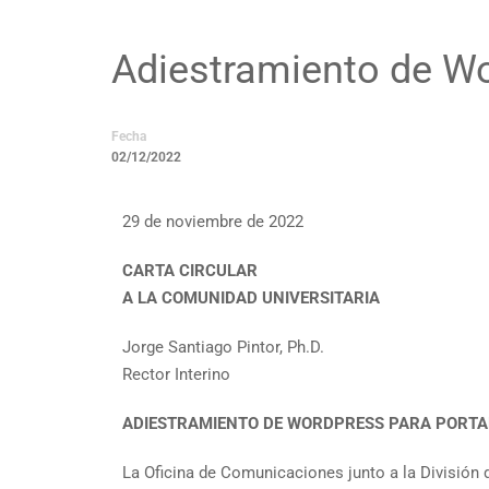
Adiestramiento de Wo
Fecha
02/12/2022
29 de noviembre de 2022
CARTA CIRCULAR
A LA COMUNIDAD UNIVERSITARIA
Jorge Santiago Pintor, Ph.D.
Rector Interino
ADIESTRAMIENTO DE WORDPRESS PARA PORTAL
La Oficina de Comunicaciones junto a la División