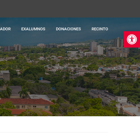
RADOR
EXALUMNOS
DONACIONES
RECINTO
Ab