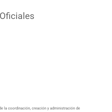
Oficiales
e la coordinación, creación y administración de