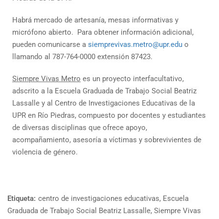
Habrá mercado de artesanía, mesas informativas y
micrófono abierto. Para obtener información adicional,
pueden comunicarse a
siemprevivas.metro@upr.edu
o
llamando al 787-764-0000 extensión 87423.
Siempre Vivas Metro
es un proyecto interfacultativo,
adscrito a la Escuela Graduada de Trabajo Social Beatriz
Lassalle y al Centro de Investigaciones Educativas de la
UPR en Río Piedras, compuesto por docentes y estudiantes
de diversas disciplinas que ofrece apoyo,
acompañamiento, asesoría a víctimas y sobrevivientes de
violencia de género.
Etiqueta:
centro de investigaciones educativas
,
Escuela
Graduada de Trabajo Social Beatriz Lassalle
,
Siempre Vivas