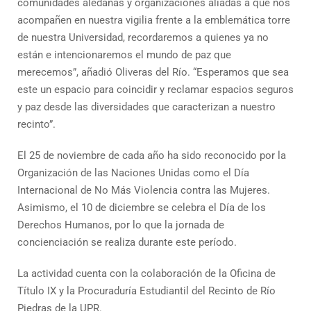
comunidades aledañas y organizaciones aliadas a que nos
acompañen en nuestra vigilia frente a la emblemática torre
de nuestra Universidad, recordaremos a quienes ya no
están e intencionaremos el mundo de paz que
merecemos”, añadió Oliveras del Río. “Esperamos que sea
este un espacio para coincidir y reclamar espacios seguros
y paz desde las diversidades que caracterizan a nuestro
recinto”.
El 25 de noviembre de cada año ha sido reconocido por la
Organización de las Naciones Unidas como el Día
Internacional de No Más Violencia contra las Mujeres.
Asimismo, el 10 de diciembre se celebra el Día de los
Derechos Humanos, por lo que la jornada de
concienciación se realiza durante este período.
La actividad cuenta con la colaboración de la Oficina de
Título IX y la Procuraduría Estudiantil del Recinto de Río
Piedras de la UPR.