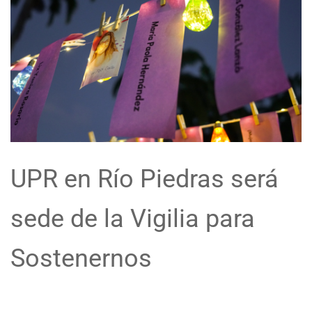
UPR en Río Piedras será
sede de la Vigilia para
Sostenernos