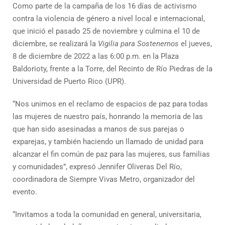
Como parte de la campaña de los 16 días de activismo
contra la violencia de género a nivel local e internacional,
que inició el pasado 25 de noviembre y culmina el 10 de
diciembre, se realizará la
Vigilia para Sostenernos
el jueves,
8 de diciembre de 2022 a las 6:00 p.m. en la Plaza
Baldorioty, frente a la Torre, del Recinto de Río Piedras de la
Universidad de Puerto Rico (UPR).
“Nos unimos en el reclamo de espacios de paz para todas
las mujeres de nuestro país, honrando la memoria de las
que han sido asesinadas a manos de sus parejas o
exparejas, y también haciendo un llamado de unidad para
alcanzar el fin común de paz para las mujeres, sus familias
y comunidades”, expresó Jennifer Oliveras Del Río,
coordinadora de Siempre Vivas Metro, organizador del
evento.
“Invitamos a toda la comunidad en general, universitaria,