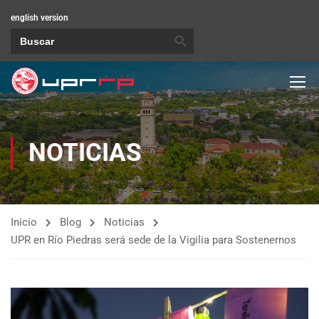
english version
BOTÓN DE BÚSQUEDA
Buscar:
NOTICIAS
Inicio
Blog
Noticias
UPR en Río Piedras será sede de la Vigilia para Sostenernos