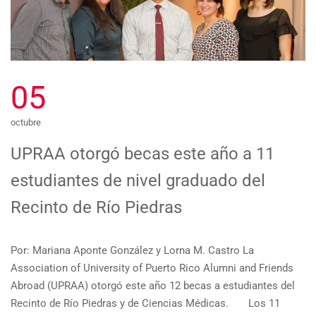
05
octubre
UPRAA otorgó becas este año a 11
estudiantes de nivel graduado del
Recinto de Río Piedras
Por: Mariana Aponte González y Lorna M. Castro La
Association of University of Puerto Rico Alumni and Friends
Abroad (UPRAA) otorgó este año 12 becas a estudiantes del
Recinto de Río Piedras y de Ciencias Médicas. Los 11