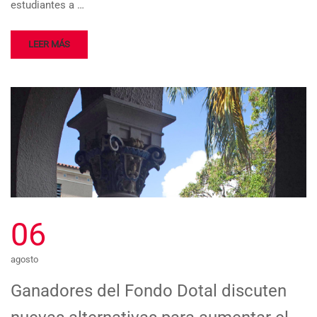
estudiantes a …
LEER MÁS
06
agosto
Ganadores del Fondo Dotal discuten