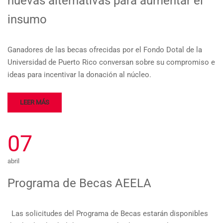
nuevas alternativas para aumentar el
insumo
Ganadores de las becas ofrecidas por el Fondo Dotal de la
Universidad de Puerto Rico conversan sobre su compromiso e
ideas para incentivar la donación al núcleo.
LEER MÁS
07
abril
Programa de Becas AEELA
Las solicitudes del Programa de Becas estarán disponibles