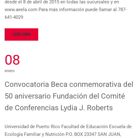
desde el 8 de abril de 2015 en todas las sucursales y en
www.aeela.com Para más información puede llamar al 787-
641-4029
LEER MÁS
08
enero
Convocatoria Beca conmemorativa del
50 aniversario Fundación del Comité
de Conferencias Lydia J. Roberts
Universidad de Puerto Rico Facultad de Educación Escuela de
Ecología Familiar y Nutrición P.O. BOX 23347 SAN JUAN,