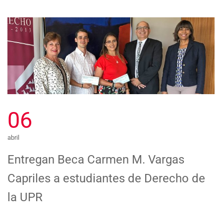
06
abril
Entregan Beca Carmen M. Vargas
Capriles a estudiantes de Derecho de
la UPR