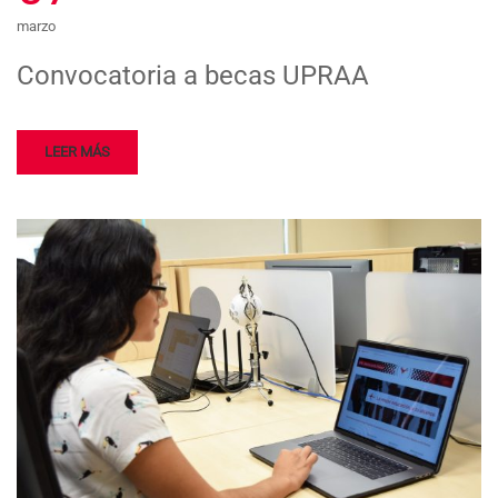
marzo
Convocatoria a becas UPRAA
LEER MÁS