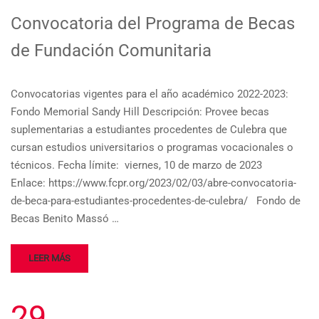
Convocatoria del Programa de Becas
de Fundación Comunitaria
Convocatorias vigentes para el año académico 2022-2023:
Fondo Memorial Sandy Hill Descripción: Provee becas
suplementarias a estudiantes procedentes de Culebra que
cursan estudios universitarios o programas vocacionales o
técnicos. Fecha límite: viernes, 10 de marzo de 2023
Enlace: https://www.fcpr.org/2023/02/03/abre-convocatoria-
de-beca-para-estudiantes-procedentes-de-culebra/ Fondo de
Becas Benito Massó …
LEER MÁS
29