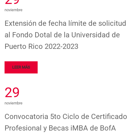
noviembre
Extensión de fecha límite de solicitud
al Fondo Dotal de la Universidad de
Puerto Rico 2022-2023
LEER MÁS
29
noviembre
Convocatoria 5to Ciclo de Certificado
Profesional y Becas iMBA de BofA