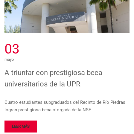
03
mayo
A triunfar con prestigiosa beca
universitarios de la UPR
Cuatro estudiantes subgraduados del Recinto de Río Piedras
logran prestigiosa beca otorgada de la NSF
LEER MÁS