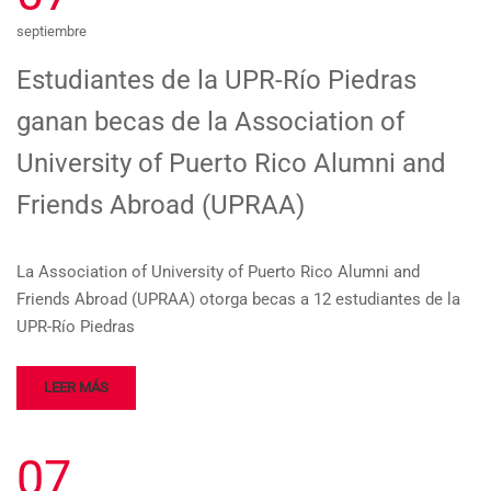
septiembre
Estudiantes de la UPR-Río Piedras
ganan becas de la Association of
University of Puerto Rico Alumni and
Friends Abroad (UPRAA)
La Association of University of Puerto Rico Alumni and
Friends Abroad (UPRAA) otorga becas a 12 estudiantes de la
UPR-Río Piedras
LEER MÁS
07