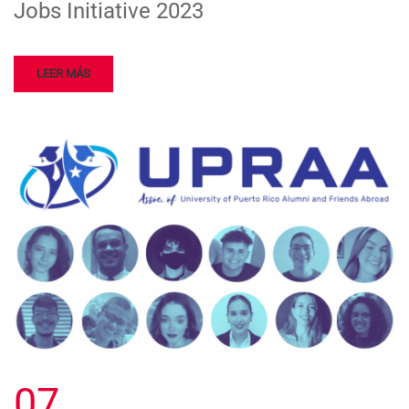
Jobs Initiative 2023
LEER MÁS
07