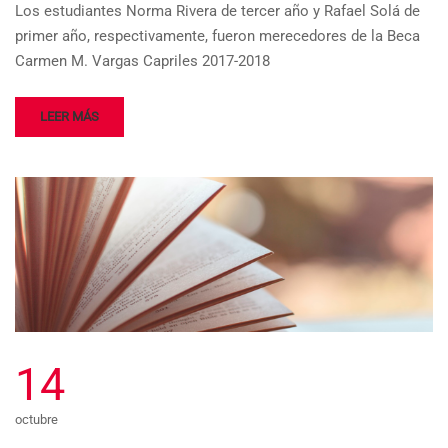
Los estudiantes Norma Rivera de tercer año y Rafael Solá de
primer año, respectivamente, fueron merecedores de la Beca
Carmen M. Vargas Capriles 2017-2018
LEER MÁS
14
octubre