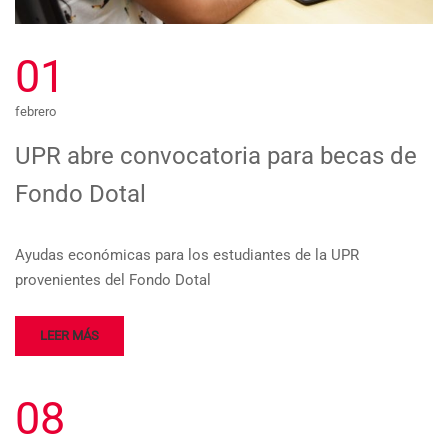
01
febrero
UPR abre convocatoria para becas de
Fondo Dotal
Ayudas económicas para los estudiantes de la UPR
provenientes del Fondo Dotal
LEER MÁS
08