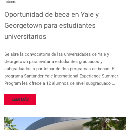
febrero
Oportunidad de beca en Yale y
Georgetown para estudiantes
universitarios
Se abre la convocatoria de las universidades de Yale y
Georgetown para invitar a estudiantes graduados y
subgraduados a participar de dos programas de becas. El
programa Santander-Yale International Experience Summer
Program les ofrece a 12 alumnos de nivel subgraduado …
LEER MÁS