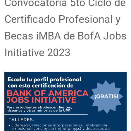
Convocatoria 5to Ciclo de
Certificado Profesional y
Becas iMBA de BofA Jobs
Initiative 2023