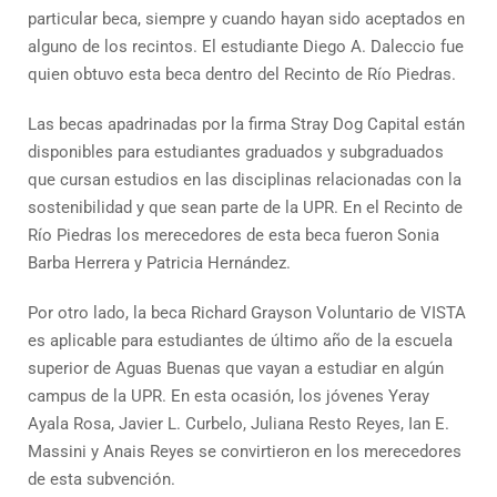
particular beca, siempre y cuando hayan sido aceptados en
alguno de los recintos. El estudiante Diego A. Daleccio fue
quien obtuvo esta beca dentro del Recinto de Río Piedras.
Las becas apadrinadas por la firma Stray Dog Capital están
disponibles para estudiantes graduados y subgraduados
que cursan estudios en las disciplinas relacionadas con la
sostenibilidad y que sean parte de la UPR. En el Recinto de
Río Piedras los merecedores de esta beca fueron Sonia
Barba Herrera y Patricia Hernández.
Por otro lado, la beca Richard Grayson Voluntario de VISTA
es aplicable para estudiantes de último año de la escuela
superior de Aguas Buenas que vayan a estudiar en algún
campus de la UPR. En esta ocasión, los jóvenes Yeray
Ayala Rosa, Javier L. Curbelo, Juliana Resto Reyes, Ian E.
Massini y Anais Reyes se convirtieron en los merecedores
de esta subvención.