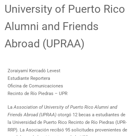
University of Puerto Rico
Alumni and Friends
Abroad (UPRAA)
Zoraiyamí Kercadó Levest
Estudiante Reportera
Oficina de Comunicaciones
Recinto de Río Piedras – UPR
La
Association of University of Puerto Rico Alumni and
Friends Abroad (UPRAA)
otorgó 12 becas a estudiantes de
la Universidad de Puerto Rico Recinto de Río Piedras (UPR-
RRP). La Asociación recibió 95 solicitudes provenientes de