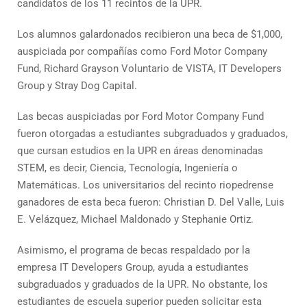
candidatos de los 11 recintos de la UPR.
Los alumnos galardonados recibieron una beca de $1,000,
auspiciada por compañías como Ford Motor Company
Fund, Richard Grayson Voluntario de VISTA, IT Developers
Group y Stray Dog Capital.
Las becas auspiciadas por Ford Motor Company Fund
fueron otorgadas a estudiantes subgraduados y graduados,
que cursan estudios en la UPR en áreas denominadas
STEM, es decir, Ciencia, Tecnología, Ingeniería o
Matemáticas. Los universitarios del recinto riopedrense
ganadores de esta beca fueron: Christian D. Del Valle, Luis
E. Velázquez, Michael Maldonado y Stephanie Ortiz.
Asimismo, el programa de becas respaldado por la
empresa IT Developers Group, ayuda a estudiantes
subgraduados y graduados de la UPR. No obstante, los
estudiantes de escuela superior pueden solicitar esta