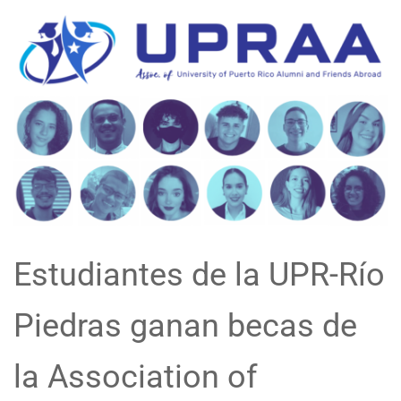
Estudiantes de la UPR-Río
Piedras ganan becas de
la Association of