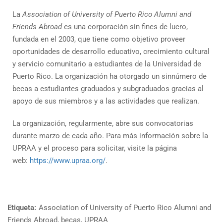
La
Association of University of Puerto Rico Alumni and
Friends Abroad
es una corporación sin fines de lucro,
fundada en el 2003, que tiene como objetivo proveer
oportunidades de desarrollo educativo, crecimiento cultural
y servicio comunitario a estudiantes de la Universidad de
Puerto Rico. La organización ha otorgado un sinnúmero de
becas a estudiantes graduados y subgraduados gracias al
apoyo de sus miembros y a las actividades que realizan.
La organización, regularmente, abre sus convocatorias
durante marzo de cada año. Para más información sobre la
UPRAA y el proceso para solicitar, visite la página
web:
https://www.upraa.org/
.
Etiqueta:
Association of University of Puerto Rico Alumni and
Friends Abroad
,
becas
,
UPRAA