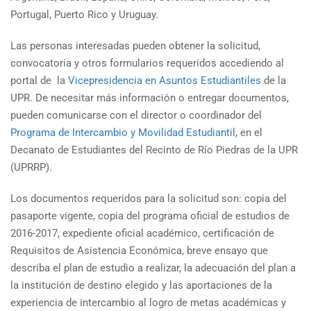
Portugal, Puerto Rico y Uruguay.
Las personas interesadas pueden obtener la solicitud,
convocatoria y otros formularios requeridos accediendo al
portal de la
Vicepresidencia en Asuntos Estudiantiles
de la
UPR. De necesitar más información o entregar documentos,
pueden comunicarse con el director o coordinador del
Programa de Intercambio y Movilidad Estudiantil
, en el
Decanato de Estudiantes del Recinto de Río Piedras de la UPR
(UPRRP).
Los documentos requeridos para la solicitud son: copia del
pasaporte vigente, copia del programa oficial de estudios de
2016-2017, expediente oficial académico, certificación de
Requisitos de Asistencia Económica, breve ensayo que
describa el plan de estudio a realizar, la adecuación del plan a
la institución de destino elegido y las aportaciones de la
experiencia de intercambio al logro de metas académicas y