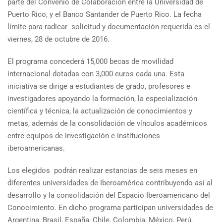
parte del Convenio de Colaboración entre la Universidad de
Puerto Rico, y el Banco Santander de Puerto Rico. La fecha
límite para radicar solicitud y documentación requerida es el
viernes, 28 de octubre de 2016.
El programa concederá 15,000 becas de movilidad
internacional dotadas con 3,000 euros cada una. Esta
iniciativa se dirige a estudiantes de grado, profesores e
investigadores apoyando la formación, la especialización
científica y técnica, la actualización de conocimientos y
metas, además de la consolidación de vínculos académicos
entre equipos de investigación e instituciones
iberoamericanas.
Los elegidos podrán realizar estancias de seis meses en
diferentes universidades de Iberoamérica contribuyendo así al
desarrollo y la consolidación del Espacio Iberoamericano del
Conocimiento. En dicho programa participan universidades de
Argentina, Brasil, España, Chile, Colombia, México, Perú,