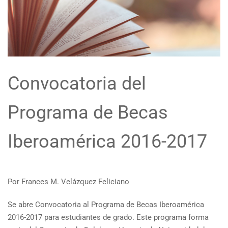
Convocatoria del
Programa de Becas
Iberoamérica 2016-2017
Por Frances M. Velázquez Feliciano
Se abre Convocatoria al Programa de Becas Iberoamérica
2016-2017 para estudiantes de grado. Este programa forma