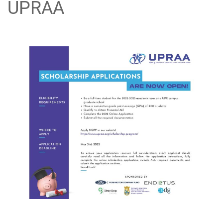
UPRAA