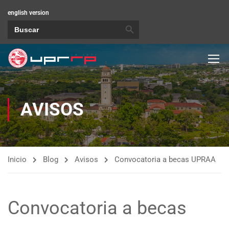
english version
BOTÓN DE BÚSQUEDA
Buscar:
AVISOS
Inicio
Blog
Avisos
Convocatoria a becas UPRAA
Convocatoria a becas