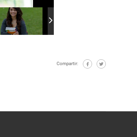
Compartir: