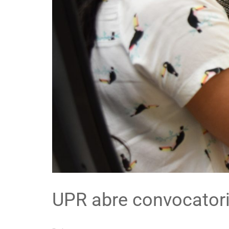
UPR abre convocatori