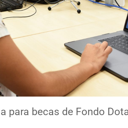
a para becas de Fondo Dota