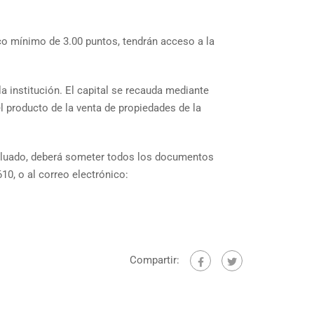
 mínimo de 3.00 puntos, tendrán acceso a la
a institución. El capital se recauda mediante
l producto de la venta de propiedades de la
valuado, deberá someter todos los documentos
0, o al correo electrónico:
Compartir: