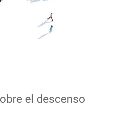
sobre el descenso