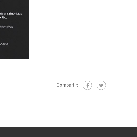
Compartir: