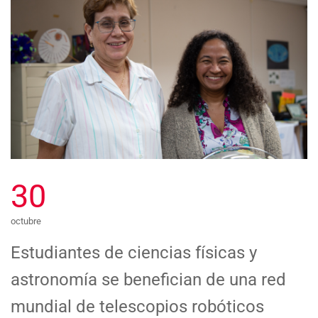
30
octubre
Estudiantes de ciencias físicas y
astronomía se benefician de una red
mundial de telescopios robóticos