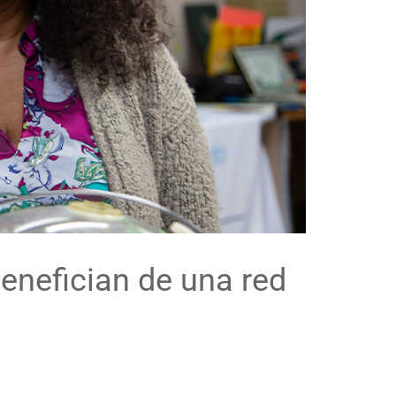
enefician de una red