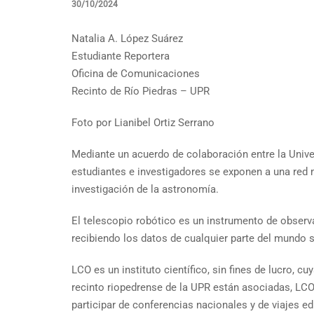
30/10/2024
Natalia A. López Suárez
Estudiante Reportera
Oficina de Comunicaciones
Recinto de Río Piedras – UPR
Foto por Lianibel Ortiz Serrano
Mediante un acuerdo de colaboración entre la Univer
estudiantes e investigadores se exponen a una red m
investigación de la astronomía.
El telescopio robótico es un instrumento de observ
recibiendo los datos de cualquier parte del mundo s
LCO es un instituto científico, sin fines de lucro, 
recinto riopedrense de la UPR están asociadas, LCO
participar de conferencias nacionales y de viajes e