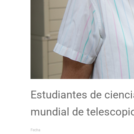
Estudiantes de cienci
mundial de telescopi
Fecha