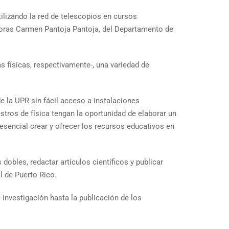
ilizando la red de telescopios en cursos
toras Carmen Pantoja Pantoja, del Departamento de
s físicas, respectivamente-, una variedad de
e la UPR sin fácil acceso a instalaciones
stros de física tengan la oportunidad de elaborar un
esencial crear y ofrecer los recursos educativos en
dobles, redactar artículos científicos y publicar
l de Puerto Rico.
investigación hasta la publicación de los