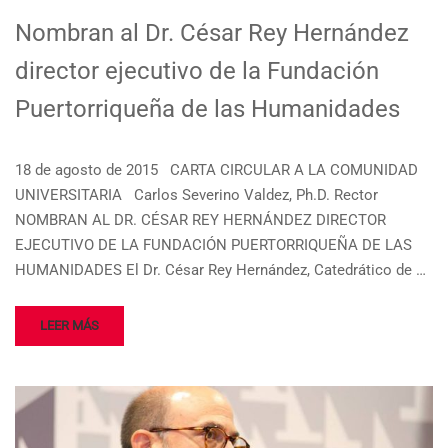
Nombran al Dr. César Rey Hernández
director ejecutivo de la Fundación
Puertorriqueña de las Humanidades
18 de agosto de 2015 CARTA CIRCULAR A LA COMUNIDAD
UNIVERSITARIA Carlos Severino Valdez, Ph.D. Rector
NOMBRAN AL DR. CÉSAR REY HERNÁNDEZ DIRECTOR
EJECUTIVO DE LA FUNDACIÓN PUERTORRIQUEÑA DE LAS
HUMANIDADES El Dr. César Rey Hernández, Catedrático de …
LEER MÁS