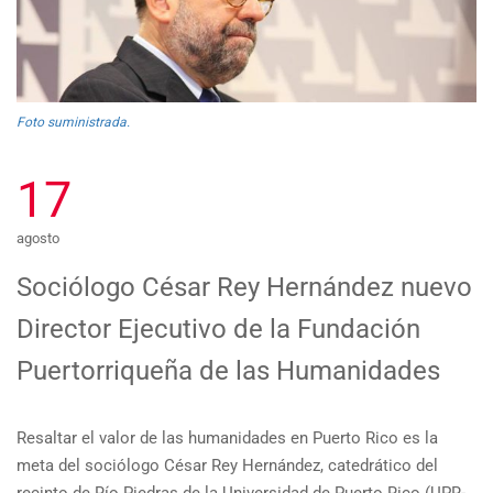
Foto suministrada.
17
agosto
Sociólogo César Rey Hernández nuevo
Director Ejecutivo de la Fundación
Puertorriqueña de las Humanidades
Resaltar el valor de las humanidades en Puerto Rico es la
meta del sociólogo César Rey Hernández, catedrático del