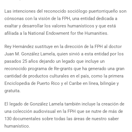
Las intenciones del reconocido sociólogo puertorriqueño son
cónsonas con la visión de la FPH, una entidad dedicada a
exaltar y desarrollar los valores humanísticos y que está
afiliada a la National Endowment for the Humanities.
Rey Hernández sustituye en la dirección de la FPH al doctor
Juan M. González Lamela, quien sirvió a esta entidad por los
pasados 25 años dejando un legado que incluye un
reconocido programa de Re-grants que ha generado una gran
cantidad de productos culturales en el país, como la primera
Enciclopedia de Puerto Rico y el Caribe en línea, bilingüe y
gratuita.
El legado de González Lamela también incluye la creación de
una colección audiovisual en la FPH que se nutre de más de
130 documentales sobre todas las áreas de nuestro saber
humanístico.