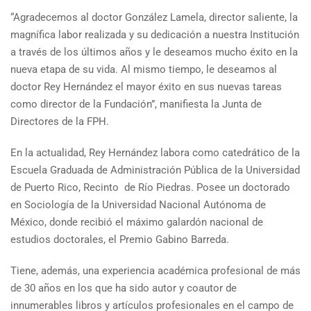
“Agradecemos al doctor González Lamela, director saliente, la
magnífica labor realizada y su dedicación a nuestra Institución
a través de los últimos años y le deseamos mucho éxito en la
nueva etapa de su vida. Al mismo tiempo, le deseamos al
doctor Rey Hernández el mayor éxito en sus nuevas tareas
como director de la Fundación”, manifiesta la Junta de
Directores de la FPH.
En la actualidad, Rey Hernández labora como catedrático de la
Escuela Graduada de Administración Pública de la Universidad
de Puerto Rico, Recinto de Río Piedras. Posee un doctorado
en Sociología de la Universidad Nacional Autónoma de
México, donde recibió el máximo galardón nacional de
estudios doctorales, el Premio Gabino Barreda.
Tiene, además, una experiencia académica profesional de más
de 30 años en los que ha sido autor y coautor de
innumerables libros y artículos profesionales en el campo de