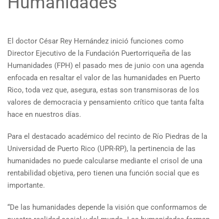
Humanidades
El doctor César Rey Hernández inició funciones como
Director Ejecutivo de la Fundación Puertorriqueña de las
Humanidades (FPH) el pasado mes de junio con una agenda
enfocada en resaltar el valor de las humanidades en Puerto
Rico, toda vez que, asegura, estas son transmisoras de los
valores de democracia y pensamiento crítico que tanta falta
hace en nuestros días.
Para el destacado académico del recinto de Río Piedras de la
Universidad de Puerto Rico (UPR-RP), la pertinencia de las
humanidades no puede calcularse mediante el crisol de una
rentabilidad objetiva, pero tienen una función social que es
importante.
“De las humanidades depende la visión que conformamos de