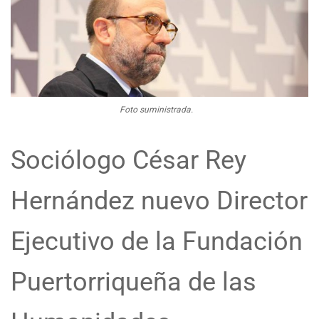
Foto suministrada.
Sociólogo César Rey
Hernández nuevo Director
Ejecutivo de la Fundación
Puertorriqueña de las