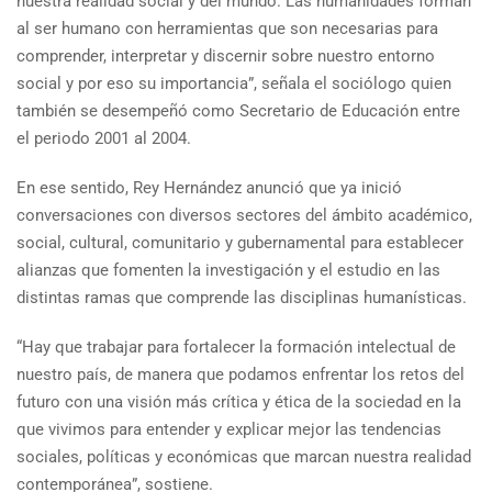
nuestra realidad social y del mundo. Las humanidades forman
al ser humano con herramientas que son necesarias para
comprender, interpretar y discernir sobre nuestro entorno
social y por eso su importancia”, señala el sociólogo quien
también se desempeñó como Secretario de Educación entre
el periodo 2001 al 2004.
En ese sentido, Rey Hernández anunció que ya inició
conversaciones con diversos sectores del ámbito académico,
social, cultural, comunitario y gubernamental para establecer
alianzas que fomenten la investigación y el estudio en las
distintas ramas que comprende las disciplinas humanísticas.
“Hay que trabajar para fortalecer la formación intelectual de
nuestro país, de manera que podamos enfrentar los retos del
futuro con una visión más crítica y ética de la sociedad en la
que vivimos para entender y explicar mejor las tendencias
sociales, políticas y económicas que marcan nuestra realidad
contemporánea”, sostiene.