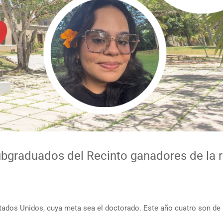
ubgraduados del Recinto ganadores de la
ados Unidos, cuya meta sea el doctorado. Este año cuatro son de Pu