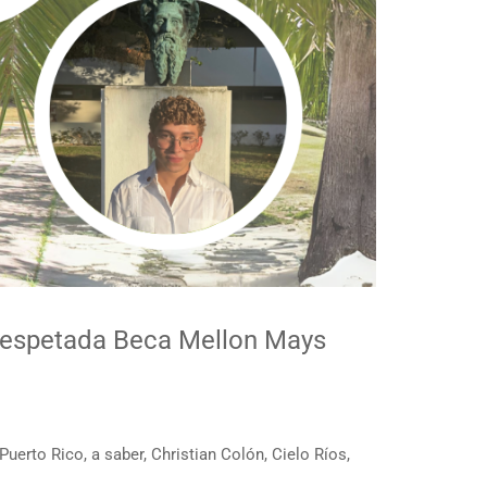
 respetada Beca Mellon Mays
erto Rico, a saber, Christian Colón, Cielo Ríos,