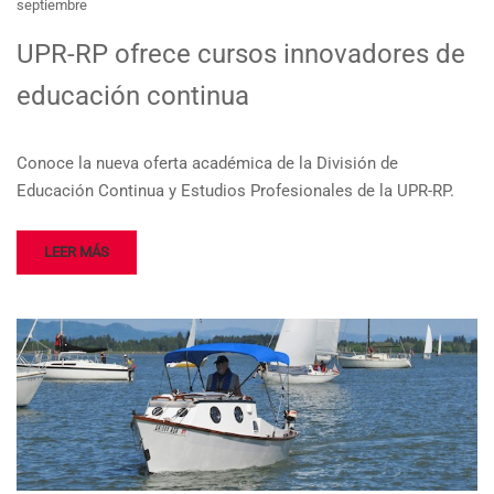
septiembre
UPR-RP ofrece cursos innovadores de
educación continua
Conoce la nueva oferta académica de la División de
Educación Continua y Estudios Profesionales de la UPR-RP.
LEER MÁS