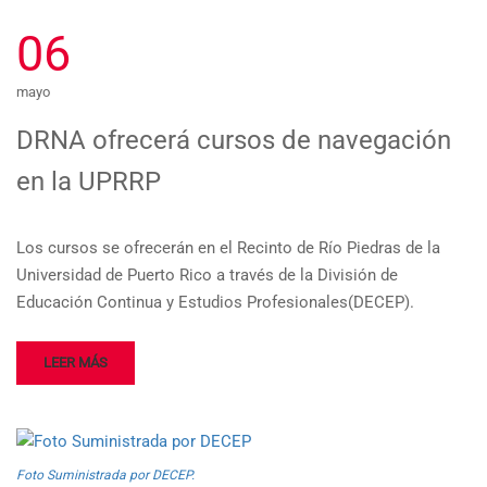
06
mayo
DRNA ofrecerá cursos de navegación
en la UPRRP
Los cursos se ofrecerán en el Recinto de Río Piedras de la
Universidad de Puerto Rico a través de la División de
Educación Continua y Estudios Profesionales(DECEP).
LEER MÁS
Foto Suministrada por DECEP.