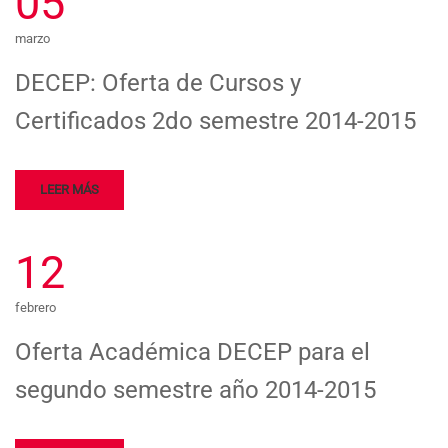
05
marzo
DECEP: Oferta de Cursos y
Certificados 2do semestre 2014-2015
LEER MÁS
12
febrero
Oferta Académica DECEP para el
segundo semestre año 2014-2015