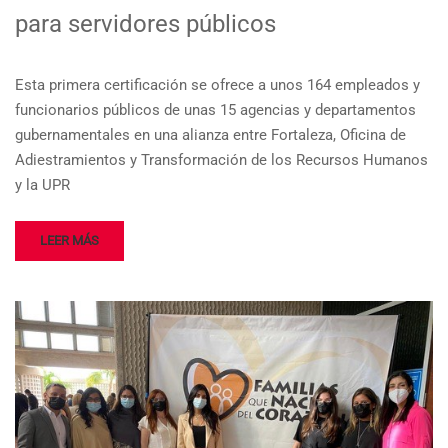
para servidores públicos
Esta primera certificación se ofrece a unos 164 empleados y
funcionarios públicos de unas 15 agencias y departamentos
gubernamentales en una alianza entre Fortaleza, Oficina de
Adiestramientos y Transformación de los Recursos Humanos
y la UPR
LEER MÁS