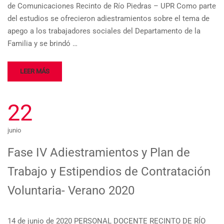
de Comunicaciones Recinto de Río Piedras – UPR Como parte
del estudios se ofrecieron adiestramientos sobre el tema de
apego a los trabajadores sociales del Departamento de la
Familia y se brindó …
LEER MÁS
22
junio
Fase IV Adiestramientos y Plan de
Trabajo y Estipendios de Contratación
Voluntaria- Verano 2020
14 de junio de 2020 PERSONAL DOCENTE RECINTO DE RÍO