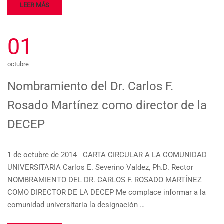
LEER MÁS
01
octubre
Nombramiento del Dr. Carlos F.
Rosado Martínez como director de la
DECEP
1 de octubre de 2014 CARTA CIRCULAR A LA COMUNIDAD
UNIVERSITARIA Carlos E. Severino Valdez, Ph.D. Rector
NOMBRAMIENTO DEL DR. CARLOS F. ROSADO MARTÍNEZ
COMO DIRECTOR DE LA DECEP Me complace informar a la
comunidad universitaria la designación …