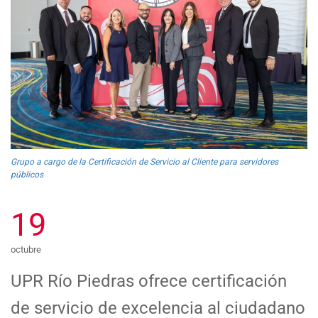
Grupo a cargo de la Certificación de Servicio al Cliente para servidores
públicos
19
octubre
UPR Río Piedras ofrece certificación
de servicio de excelencia al ciudadano