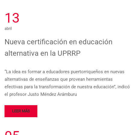
13
abril
Nueva certificación en educación
alternativa en la UPRRP
“La idea es formar a educadores puertorriqueños en nuevas
alternativas de enseñanzas que provean herramientas
efectivas para la transformación de nuestra educación”, indicó
el profesor Justo Méndez Arámburu
LEER MÁS