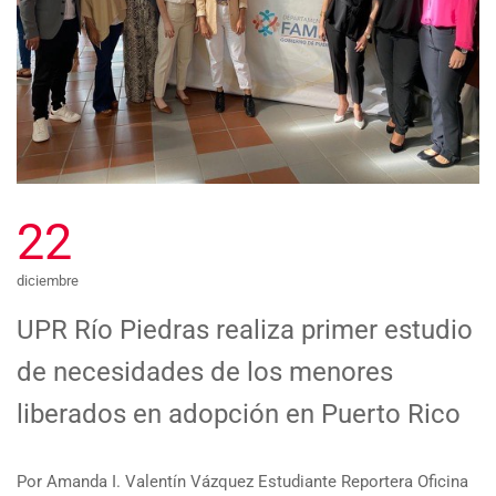
22
diciembre
UPR Río Piedras realiza primer estudio
de necesidades de los menores
liberados en adopción en Puerto Rico
Por Amanda I. Valentín Vázquez Estudiante Reportera Oficina