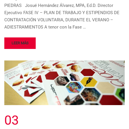
PIEDRAS Josué Hernández Álvarez, MPA, Ed.D. Director
Ejecutivo FASE IV – PLAN DE TRABAJO Y ESTIPENDIOS DE
CONTRATACIÓN VOLUNTARIA, DURANTE EL VERANO –
ADIESTRAMIENTOS A tenor con la Fase …
LEER MÁS
03