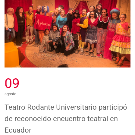
09
agosto
Teatro Rodante Universitario participó
de reconocido encuentro teatral en
Ecuador