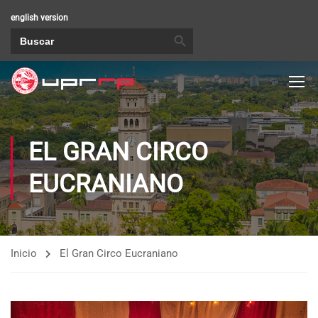
english version
BOTÓN DE BÚSQUEDA
Buscar:
EL GRAN CIRCO
EUCRANIANO
Inicio
El Gran Circo Eucraniano