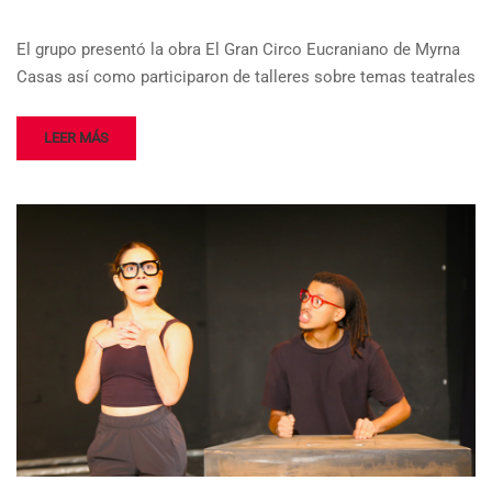
El grupo presentó la obra El Gran Circo Eucraniano de Myrna
Casas así como participaron de talleres sobre temas teatrales
LEER MÁS