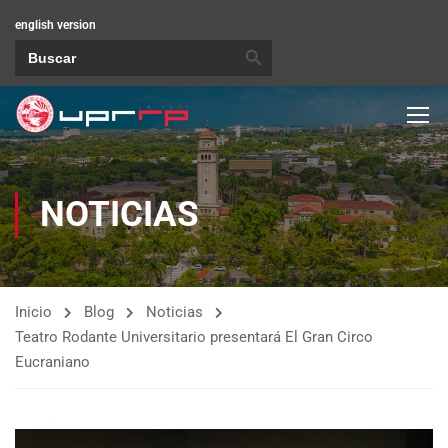
english version
BOTÓN DE BÚSQUEDA
Buscar:
NOTICIAS
Inicio
Blog
Noticias
Teatro Rodante Universitario presentará El Gran Circo
Eucraniano