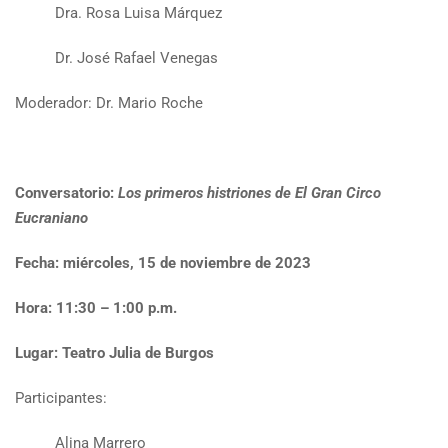
Dra. Rosa Luisa Márquez
Dr. José Rafael Venegas
Moderador: Dr. Mario Roche
Conversatorio:
Los primeros histriones de El Gran Circo
Eucraniano
Fecha: miércoles, 15 de noviembre de 2023
Hora: 11:30 – 1:00 p.m.
Lugar: Teatro Julia de Burgos
Participantes:
Alina Marrero