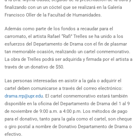
finalizando con un un cóctel que se realizará en la Galería
Francisco Oller de la Facultad de Humanidades.
Además como parte de los fondos a recaudar para el
carromato, el artista Rafael “Rafi” Trelles se ha unido a los
esfuerzos del Departamento de Drama con el fin de plasmar
tan memorable ocasión, realizando un cartel conmemorativo.
La obra de Trelles podrá ser adquirida y firmada por el artista a
través de un donativo de $50.
Las personas interesadas en asistir a la gala o adquirir el
cartel deben comunicarse a través del correo electrónico:
drama.rrp@upr.edu
. El cartel conmemorativo estará también
disponible en la oficina del Departamento de Drama del 1 al 9
de noviembre de 9:00 a.m. a 4:00 p.m. Los métodos de pago
para el donativo, tanto para la gala como el cartel, son cheque
o giro postal a nombre de Donativo Departamento de Drama o
efectivo.