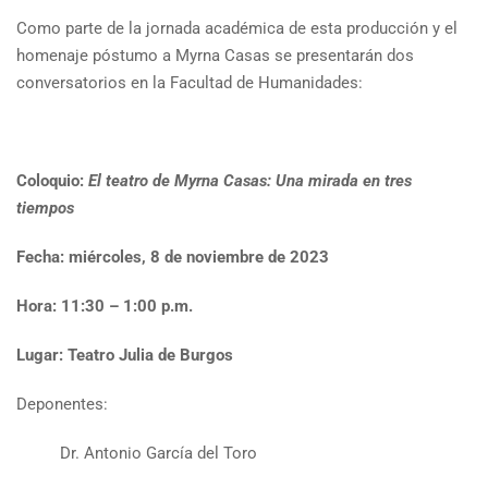
Como parte de la jornada académica de esta producción y el
homenaje póstumo a Myrna Casas se presentarán dos
conversatorios en la Facultad de Humanidades:
Coloquio:
El teatro de Myrna Casas: Una mirada en tres
tiempos
Fecha: miércoles, 8 de noviembre de 2023
Hora: 11:30 – 1:00 p.m.
Lugar: Teatro Julia de Burgos
Deponentes:
Dr. Antonio García del Toro