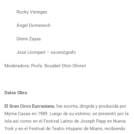
Rocky Venegas
Ángel Domenech
Glenn Zayas
José Llompart – escenógrafo
Moderadora: Profa. Rosabel Otón Olivieri
Datos Obra
El Gran Circo Eucraniano
, fue escrita, dirigida y producida por
Myrna Casas en 1989. Luego de su estreno, se presentó por la
Isla así como en el Festival Latino de Joseph Papp en Nueva
York y en el Festival de Teatro Hispano de Miami, recibiendo