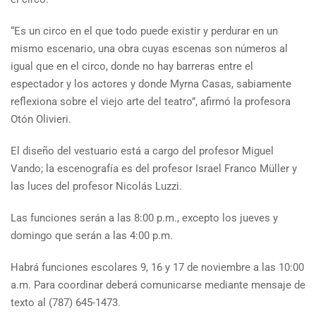
“Es un circo en el que todo puede existir y perdurar en un
mismo escenario, una obra cuyas escenas son números al
igual que en el circo, donde no hay barreras entre el
espectador y los actores y donde Myrna Casas, sabiamente
reflexiona sobre el viejo arte del teatro”, afirmó la profesora
Otón Olivieri.
El diseño del vestuario está a cargo del profesor Miguel
Vando; la escenografía es del profesor Israel Franco Müller y
las luces del profesor Nicolás Luzzi.
Las funciones serán a las 8:00 p.m., excepto los jueves y
domingo que serán a las 4:00 p.m.
Habrá funciones escolares 9, 16 y 17 de noviembre a las 10:00
a.m. Para coordinar deberá comunicarse mediante mensaje de
texto al (787) 645-1473.