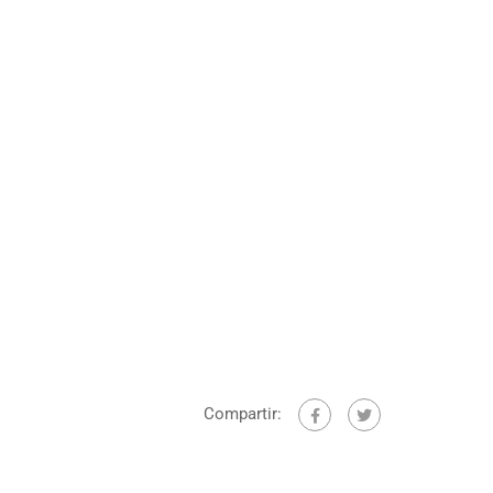
Compartir: