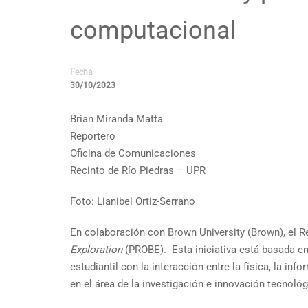
computacional
Fecha
30/10/2023
Brian Miranda Matta
Reportero
Oficina de Comunicaciones
Recinto de Río Piedras – UPR
Foto: Lianibel Ortiz-Serrano
En colaboración con Brown University (Brown), el R
Exploration
(PROBE).
Esta iniciativa está basada 
estudiantil con la interacción entre la física, la i
en el área de la investigación e innovación tecnológ