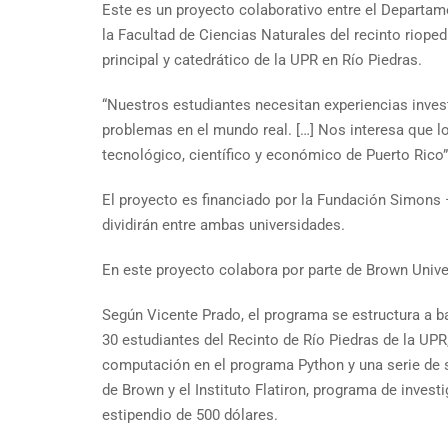
Este es un proyecto colaborativo entre el Departam
la Facultad de Ciencias Naturales del recinto riope
principal y catedrático de la UPR en Río Piedras.
“Nuestros estudiantes necesitan experiencias invest
problemas en el mundo real. […] Nos interesa que lo
tecnológico, científico y económico de Puerto Rico
El proyecto es financiado por la Fundación Simons –
dividirán entre ambas universidades.
En este proyecto colabora por parte de Brown Univer
Según Vicente Prado, el programa se estructura a 
30 estudiantes del Recinto de Río Piedras de la UPR,
computación en el programa Python y una serie de 
de Brown y el Instituto Flatiron, programa de invest
estipendio de 500 dólares.