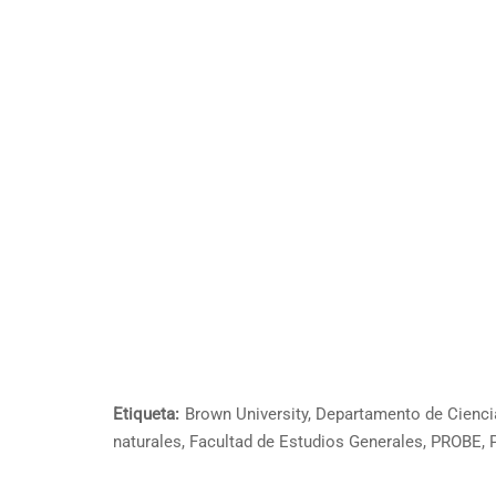
Etiqueta:
Brown University
,
Departamento de Cienci
naturales
,
Facultad de Estudios Generales
,
PROBE
,