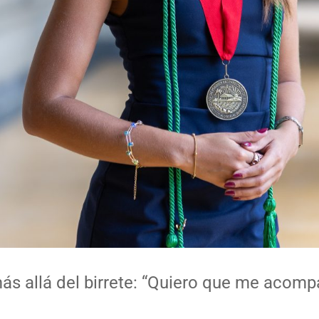
s allá del birrete: “Quiero que me acom