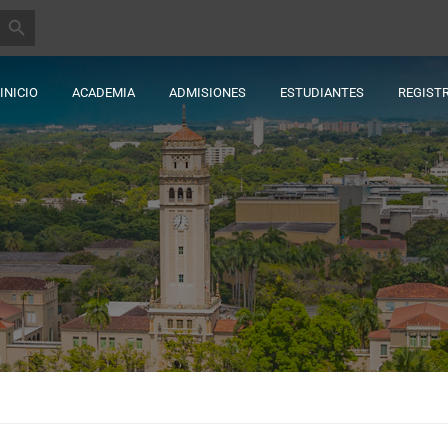
BOTÓN DE BÚSQUEDA
INICIO
ACADEMIA
ADMISIONES
ESTUDIANTES
REGIST