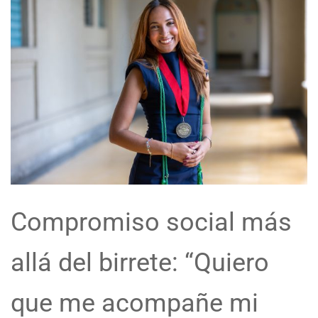
Compromiso social más
allá del birrete: “Quiero
que me acompañe mi