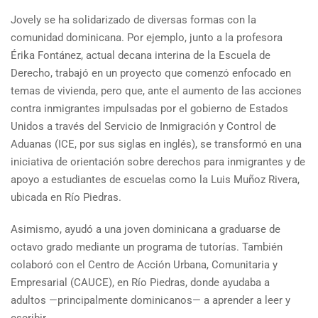
Jovely se ha solidarizado de diversas formas con la
comunidad dominicana. Por ejemplo, junto a la profesora
Érika Fontánez, actual decana interina de la Escuela de
Derecho, trabajó en un proyecto que comenzó enfocado en
temas de vivienda, pero que, ante el aumento de las acciones
contra inmigrantes impulsadas por el gobierno de Estados
Unidos a través del Servicio de Inmigración y Control de
Aduanas (ICE, por sus siglas en inglés), se transformó en una
iniciativa de orientación sobre derechos para inmigrantes y de
apoyo a estudiantes de escuelas como la Luis Muñoz Rivera,
ubicada en Río Piedras.
Asimismo, ayudó a una joven dominicana a graduarse de
octavo grado mediante un programa de tutorías. También
colaboró con el Centro de Acción Urbana, Comunitaria y
Empresarial (CAUCE), en Río Piedras, donde ayudaba a
adultos —principalmente dominicanos— a aprender a leer y
escribir.