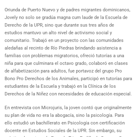
Oriunda de Puerto Nuevo y de padres migrantes dominicanos,
Jovely no solo se gradúa magna cum laude de la Escuela de
Derecho de la UPR, sino que durante sus tres años de
estudios mantuvo un alto nivel de activismo social y
comunitario. Trabajó en un proyecto con las comunidades
aledañas al recinto de Río Piedras brindando asistencia a
familias con problemas migratorios, ofreció tutorías a una
niña para que culminara el octavo grado, colaboró en clases
de alfabetización para adultos, fue portavoz del grupo Pro
Bono Pro Derechos de los Animales, participó en tutorías para
estudiantes de la Escuela y trabajó en la Clínica de los
Derechos de la Niñez con necesidades de educación especial.
En entrevista con Microjuris, la joven contó que originalmente
su plan de vida no era la abogacía, sino la psicología. Para
ello estudió un bachillerato en Psicología con certificación
docente en Estudios Sociales de la UPR. Sin embargo, su