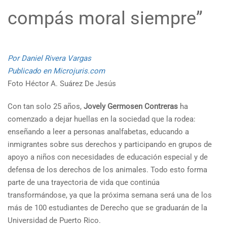
compás moral siempre”
Por Daniel Rivera Vargas
Publicado en Microjuris.com
Foto Héctor A. Suárez De Jesús
Con tan solo 25 años,
Jovely Germosen Contreras
ha
comenzado a dejar huellas en la sociedad que la rodea:
enseñando a leer a personas analfabetas, educando a
inmigrantes sobre sus derechos y participando en grupos de
apoyo a niños con necesidades de educación especial y de
defensa de los derechos de los animales. Todo esto forma
parte de una trayectoria de vida que continúa
transformándose, ya que la próxima semana será una de los
más de 100 estudiantes de Derecho que se graduarán de la
Universidad de Puerto Rico.