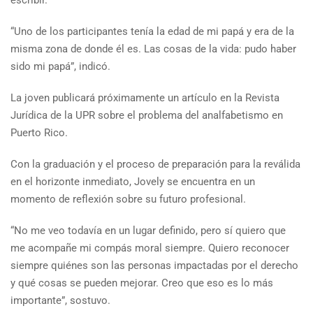
“Uno de los participantes tenía la edad de mi papá y era de la
misma zona de donde él es. Las cosas de la vida: pudo haber
sido mi papá”, indicó.
La joven publicará próximamente un artículo en la Revista
Jurídica de la UPR sobre el problema del analfabetismo en
Puerto Rico.
Con la graduación y el proceso de preparación para la reválida
en el horizonte inmediato, Jovely se encuentra en un
momento de reflexión sobre su futuro profesional.
“No me veo todavía en un lugar definido, pero sí quiero que
me acompañe mi compás moral siempre. Quiero reconocer
siempre quiénes son las personas impactadas por el derecho
y qué cosas se pueden mejorar. Creo que eso es lo más
importante”, sostuvo.