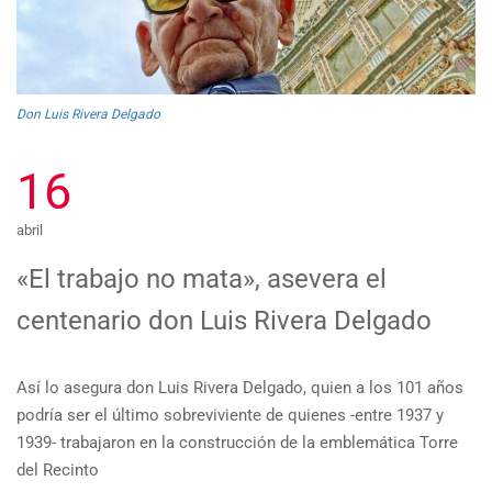
Don Luis Rivera Delgado
16
abril
«El trabajo no mata», asevera el
centenario don Luis Rivera Delgado
Así lo asegura don Luis Rivera Delgado, quien a los 101 años
podría ser el último sobreviviente de quienes -entre 1937 y
1939- trabajaron en la construcción de la emblemática Torre
del Recinto