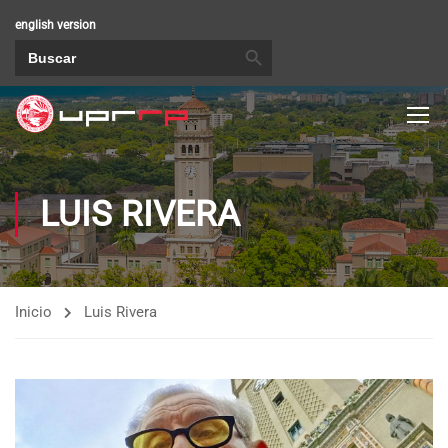
english version
BOTÓN DE BÚSQUEDA
Buscar:
LUIS RIVERA
Inicio
Luis Rivera