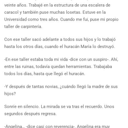
veinte años. Trabajé en la estructura de una escalera de
caracol y también puse muchas losetas. Estuve en la
Universidad como tres años. Cuando me fui, puse mi propio
taller de carpintería.
Con ese taller sacó adelante a todos sus hijos y lo trabajó
hasta los otros días, cuando el huracán María lo destruyó.
-En ese taller estaba toda mi vida -dice con un suspiro-. Ahí,
entre las ruinas, todavía quedan herramientas. Trabajaba
todos los días, hasta que llegó el huracán.
-Y después de tantas novias, ¿cuándo llegó la madre de sus
hijos?
Sonríe en silencio. La mirada se va tras el recuerdo. Unos
segundos después regresa.
-Angelina… -dice casi con reverencia-. Angelina era muy