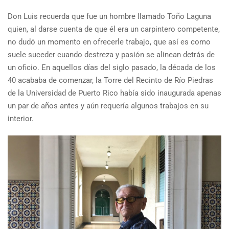
Don Luis recuerda que fue un hombre llamado Toño Laguna
quien, al darse cuenta de que él era un carpintero competente,
no dudó un momento en ofrecerle trabajo, que así es como
suele suceder cuando destreza y pasión se alinean detrás de
un oficio. En aquellos días del siglo pasado, la década de los
40 acababa de comenzar, la Torre del Recinto de Río Piedras
de la Universidad de Puerto Rico había sido inaugurada apenas
un par de años antes y aún requería algunos trabajos en su
interior.