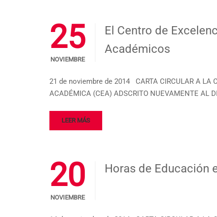
25
El Centro de Excelen
Académicos
NOVIEMBRE
21 de noviembre de 2014 CARTA CIRCULAR A LA 
ACADÉMICA (CEA) ADSCRITO NUEVAMENTE AL DEC
LEER MÁS
20
Horas de Educación e
NOVIEMBRE