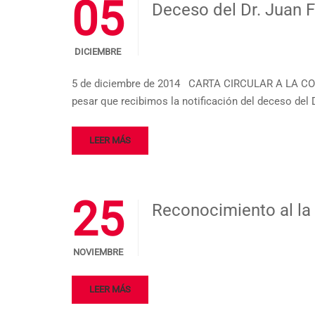
05
Deceso del Dr. Juan F
DICIEMBRE
5 de diciembre de 2014 CARTA CIRCULAR A LA CO
pesar que recibimos la notificación del deceso del D
LEER MÁS
25
Reconocimiento al la 
NOVIEMBRE
LEER MÁS