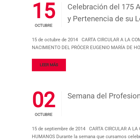
15
Celebración del 175 
y Pertenencia de su 
OCTUBRE
15 de octubre de 2014 CARTA CIRCULAR A LA COM
NACIMIENTO DEL PRÓCER EUGENIO MARÍA DE HOS
LEER MÁS
02
Semana del Profesio
OCTUBRE
15 de septiembre de 2014 CARTA CIRCULAR A LA
HUMANOS Durante la semana que cursamos celebra