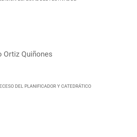
o Ortiz Quiñones
r DECESO DEL PLANIFICADOR Y CATEDRÁTICO