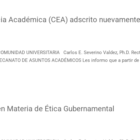
cia Académica (CEA) adscrito nuevamente
COMUNIDAD UNIVERSITARIA Carlos E. Severino Valdez, Ph.D. R
ANATO DE ASUNTOS ACADÉMICOS Les informo que a partir de
n Materia de Ética Gubernamental