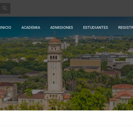
BOTÓN DE BÚSQUEDA
INICIO
ACADEMIA
ADMISIONES
ESTUDIANTES
REGIST