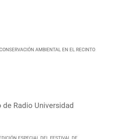
tor CONSERVACIÓN AMBIENTAL EN EL RECINTO
o de Radio Universidad
 EDICIÓN ESPECIAL DEL FESTIVAL DE