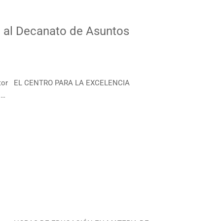
 al Decanato de Asuntos
ector EL CENTRO PARA LA EXCELENCIA
 …