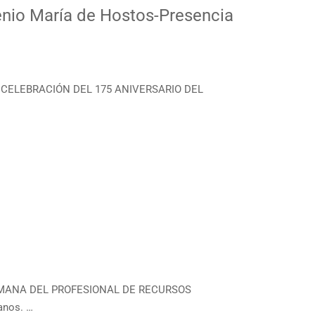
enio María de Hostos-Presencia
or CELEBRACIÓN DEL 175 ANIVERSARIO DEL
 SEMANA DEL PROFESIONAL DE RECURSOS
anos. …