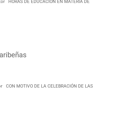
Rector HORAS DE EDUCACIÓN EN MATERIA DE
aribeñas
ector CON MOTIVO DE LA CELEBRACIÓN DE LAS