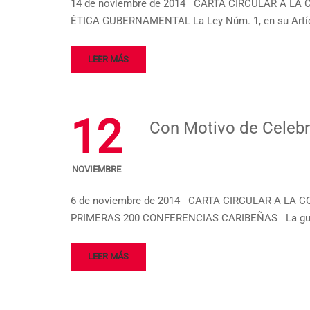
14 de noviembre de 2014 CARTA CIRCULAR A LA 
ÉTICA GUBERNAMENTAL La Ley Núm. 1, en su Artícul
LEER MÁS
12
Con Motivo de Celebr
NOVIEMBRE
6 de noviembre de 2014 CARTA CIRCULAR A LA C
PRIMERAS 200 CONFERENCIAS CARIBEÑAS La guerra
LEER MÁS