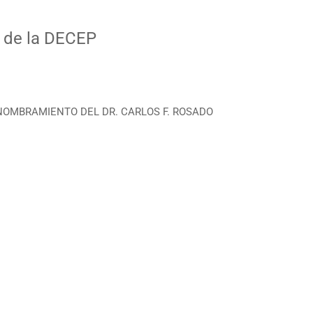
r de la DECEP
or NOMBRAMIENTO DEL DR. CARLOS F. ROSADO