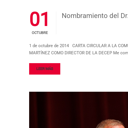
01
Nombramiento del Dr.
OCTUBRE
1 de octubre de 2014 CARTA CIRCULAR A LA COM
MARTÍNEZ COMO DIRECTOR DE LA DECEP Me complace
LEER MÁS