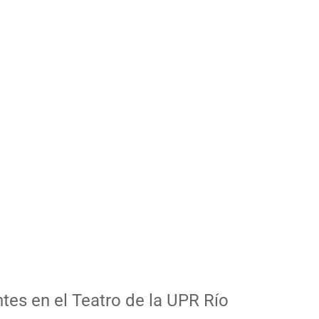
ntes en el Teatro de la UPR Río