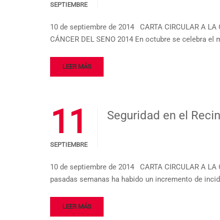
SEPTIEMBRE
10 de septiembre de 2014 CARTA CIRCULAR A LA
CÁNCER DEL SENO 2014 En octubre se celebra el m
LEER MÁS
11
Seguridad en el Reci
SEPTIEMBRE
10 de septiembre de 2014 CARTA CIRCULAR A LA 
pasadas semanas ha habido un incremento de incide
LEER MÁS