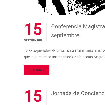
15
Conferencia Magistral
septiembre
SEPTIEMBRE
12 de septiembre de 2014 A LA COMUNIDAD UNIV
que la primera de una serie de Conferencias Magistr
LEER MÁS
15
Jornada de Concienci