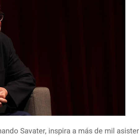
nando Savater, inspira a más de mil asiste