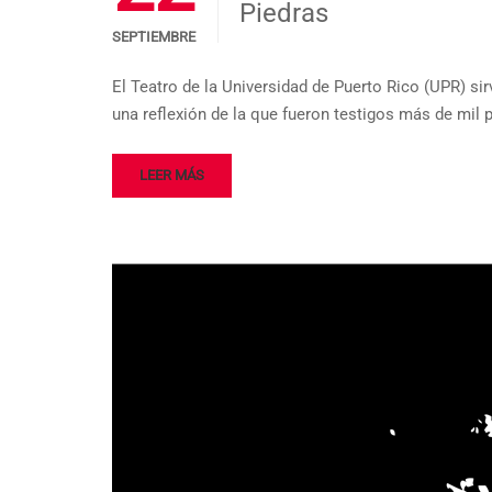
Piedras
SEPTIEMBRE
El Teatro de la Universidad de Puerto Rico (UPR) si
una reflexión de la que fueron testigos más de mil 
LEER MÁS