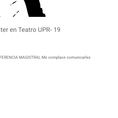
ter en Teatro UPR- 19
ONFERENCIA MAGISTRAL Me complace comunicarles