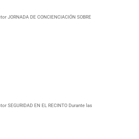
Rector JORNADA DE CONCIENCIACIÓN SOBRE
ctor SEGURIDAD EN EL RECINTO Durante las