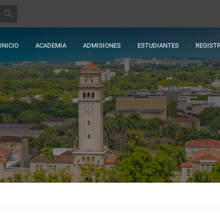
BOTÓN DE BÚSQUEDA
INICIO
ACADEMIA
ADMISIONES
ESTUDIANTES
REGIST