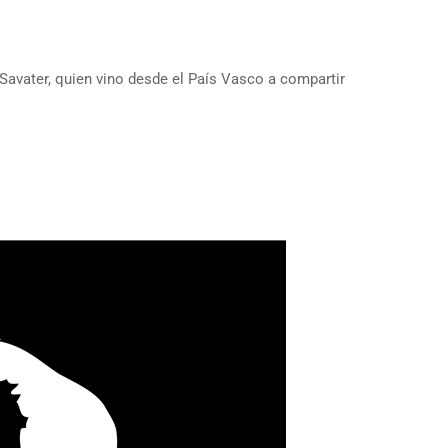
 Savater, quien vino desde el País Vasco a compartir