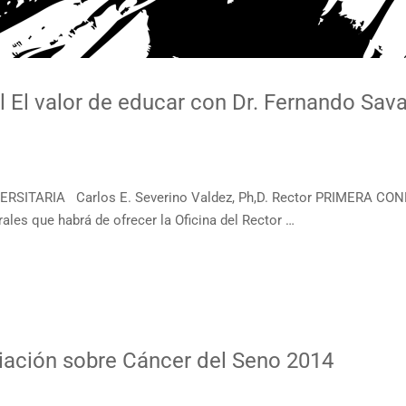
 El valor de educar con Dr. Fernando Sava
ERSITARIA Carlos E. Severino Valdez, Ph,D. Rector PRIMERA C
ales que habrá de ofrecer la Oficina del Rector …
ación sobre Cáncer del Seno 2014