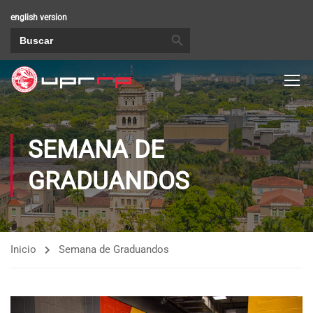
english version
BOTÓN DE BÚSQUEDA
Buscar:
SEMANA DE
GRADUANDOS
Inicio
Semana de Graduandos