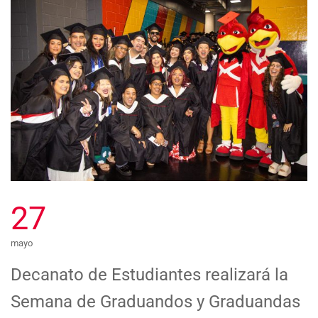
27
mayo
Decanato de Estudiantes realizará la
Semana de Graduandos y Graduandas